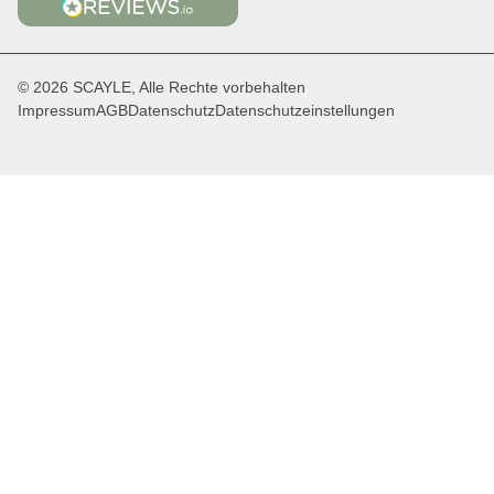
© 2026 SCAYLE, Alle Rechte vorbehalten
Impressum
AGB
Datenschutz
Datenschutzeinstellungen