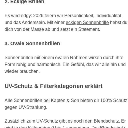
2. Eckige Brillen
Es wird edgy: 2026 feiern wir Persönlichkeit, Individualität
und das Anderssein. Mit einer
eckigen Sonnenbrille
hebst du
dich von der Masse ab und setzt ein Statement.
3. Ovale Sonnenbrillen
Sonnenbrillen mit einem ovalen Rahmen wirken durch ihre
Form ruhig und harmonisch. Ein Gefühl, das wir alle hin und
wieder brauchen.
UV-Schutz & Filterkategorien erklärt
Alle Sonnenbrillen bei Kapten & Son bieten dir 100% Schutz
gegen UV-Strahlung.
Zusätzlich zum UV-Schutz gibt es noch den Blendschutz. Er
wird in den Kategorien 0 bis 4 angegeben. Der Blendschutz