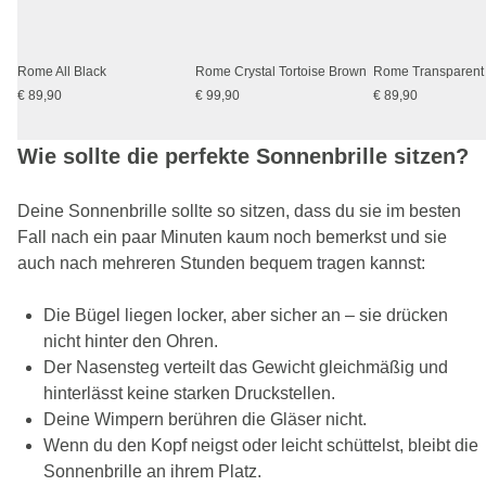
Rome All Black
Rome Crystal Tortoise Brown
€ 89,90
€ 99,90
€ 89,90
Wie sollte die perfekte Sonnenbrille sitzen?
Deine Sonnenbrille sollte so sitzen, dass du sie im besten
Fall nach ein paar Minuten kaum noch bemerkst und sie
auch nach mehreren Stunden bequem tragen kannst:
Die Bügel liegen locker, aber sicher an – sie drücken
nicht hinter den Ohren.
Der Nasensteg verteilt das Gewicht gleichmäßig und
hinterlässt keine starken Druckstellen.
Deine Wimpern berühren die Gläser nicht.
Wenn du den Kopf neigst oder leicht schüttelst, bleibt die
Sonnenbrille an ihrem Platz.