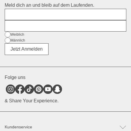
Meld dich an und bleib auf dem Laufenden.
Vorname
E-Mail
Geschlecht
Weiblich
Männlich
Divers
Jetzt Anmelden
Folge uns
& Share Your Experience.
Kundenservice