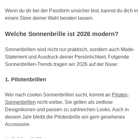
Wenn du dir bei der Passform unsicher bist, kannst du dich in
einem Store deiner Wahl beraten lassen.
Welche Sonnenbrille ist 2026 modern?
Sonnenbrillen sind nicht nur praktisch, sondern auch Mode-
Statement und Ausdruck deiner Persönlichkeit. Folgende
Sonnenbrillen-Trends tragen wir 2026 auf der Nase:
1. Pilotenbrillen
Wer nach coolen Sonnenbrillen sucht, kommt an
Piloten-
Sonnenbrillen
nicht vorbei. Sie gelten als zeitlose
Designikonen und passen zu zahlreichen Looks. Auch in
diesem Jahr bleibt die Pilotenbrille ein gern gesehenes
Accessoire.