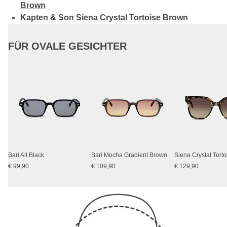
Brown
Kapten & Son Siena Crystal Tortoise Brown
FÜR OVALE GESICHTER
Bari All Black
Bari Mocha Gradient Brown
Siena Crystal Tort
€ 99,90
€ 109,90
€ 129,90