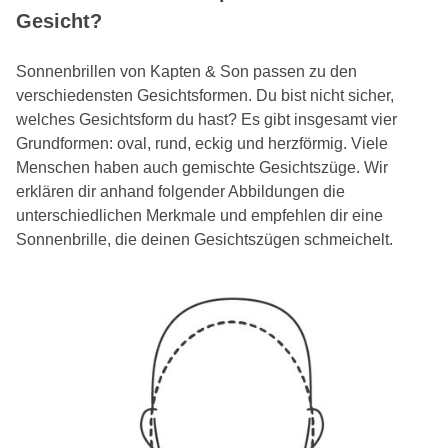
Gesicht?
Sonnenbrillen von Kapten & Son passen zu den
verschiedensten Gesichtsformen. Du bist nicht sicher,
welches Gesichtsform du hast? Es gibt insgesamt vier
Grundformen: oval, rund, eckig und herzförmig. Viele
Menschen haben auch gemischte Gesichtszüge. Wir
erklären dir anhand folgender Abbildungen die
unterschiedlichen Merkmale und empfehlen dir eine
Sonnenbrille, die deinen Gesichtszügen schmeichelt.