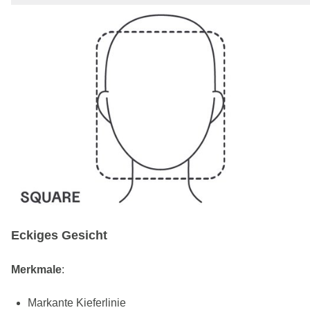
Eckiges Gesicht
Merkmale
:
Markante Kieferlinie