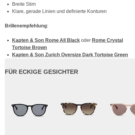
Breite Stirn
Klare, gerade Linien und definierte Konturen
Brillenempfehlung
:
Kapten & Son Rome All Black
oder
Rome Crystal
Tortoise Brown
Kapten & Son Zurich Oversize Dark Tortoise Green
FÜR ECKIGE GESICHTER