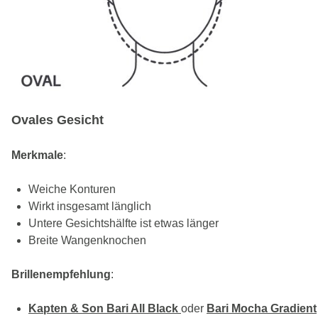
Ovales Gesicht
Merkmale
:
Weiche Konturen
Wirkt insgesamt länglich
Untere Gesichtshälfte ist etwas länger
Breite Wangenknochen
Brillenempfehlung
:
Kapten & Son Bari All Black
oder
Bari Mocha Gradient