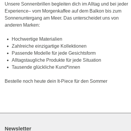
Unsere Sonnenbrillen begleiten dich im Alltag und bei jeder
Experience– vom Morgenkaffee auf dem Balkon bis zum
Sonnenuntergang am Meer. Das unterscheidet uns von
anderen Marken:
Hochwertige Materialien
Zahlreiche einzigartige Kollektionen
Passende Modelle für jede Gesichtsform
Alltagstaugliche Produkte für jede Situation
Tausende glückliche Kund*innen
Bestelle noch heute dein It-Piece für den Sommer
Newsletter