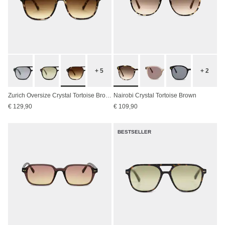
+ 5
+ 2
Zurich Oversize Crystal Tortoise Brown
Nairobi Crystal Tortoise Brown
€ 129,90
€ 109,90
BESTSELLER