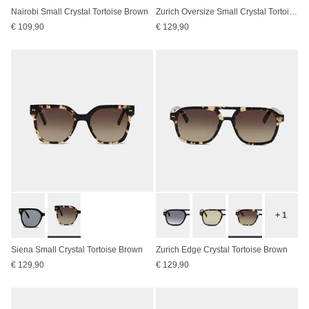
Nairobi Small Crystal Tortoise Brown
Zurich Oversize Small Crystal Tortoise Brown
€ 109,90
€ 129,90
+ 1
Siena Small Crystal Tortoise Brown
Zurich Edge Crystal Tortoise Brown
€ 129,90
€ 129,90