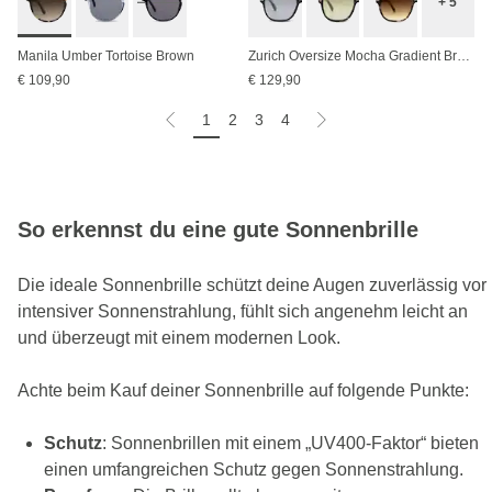
+ 5
Manila Umber Tortoise Brown
Zurich Oversize Mocha Gradient Brown
€ 109,90
€ 129,90
1
2
3
4
So erkennst du eine gute Sonnenbrille
Die ideale Sonnenbrille schützt deine Augen zuverlässig vor
intensiver Sonnenstrahlung, fühlt sich angenehm leicht an
und überzeugt mit einem modernen Look.
Achte beim Kauf deiner Sonnenbrille auf folgende Punkte:
Schutz
: Sonnenbrillen mit einem „UV400-Faktor“ bieten
einen umfangreichen Schutz gegen Sonnenstrahlung.