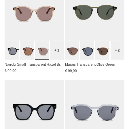
+ 1
+ 2
Nairobi Small Transparent Hazel Brown
Marais Transparent Olive Green
€ 99,90
€ 99,90