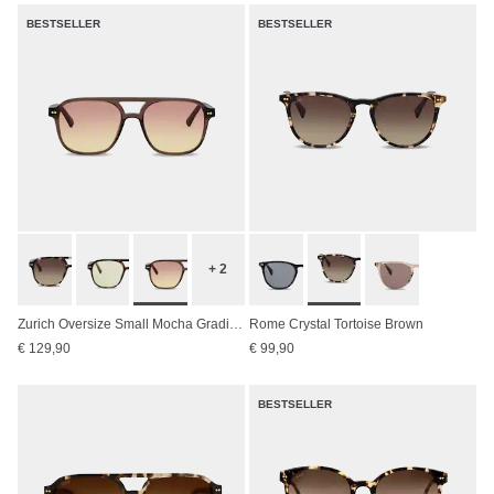
BESTSELLER
BESTSELLER
+ 2
Zurich Oversize Small Mocha Gradient Brown
Rome Crystal Tortoise Brown
€ 129,90
€ 99,90
BESTSELLER