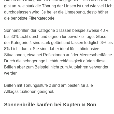
gibt an, wie stark die Tönung der Linsen ist und wie viel Licht
durchgelassen wird. Je heller die Umgebung, desto höher
die benötigte Filterkategorie.
Sonnenbrillen der Kategorie 1 lassen beispielsweise 43%
bis 80% Licht durch und eignen für bewölkte Tage. Gläser
der Kategorie 4 sind stark getönt und lassen lediglich 3% bis
8% Licht durch. Sie sind daher ideal für lichtintensive
Situationen, etwa bei Reflexionen auf der Meeresoberfläche.
Durch die sehr geringe Lichtdurchlässigkeit dürfen diese
Brillen aber zum Beispiel nicht zum Autofahren verwendet
werden.
Brillen mit Tönungsstufe 2 sind am besten für alle
Alltagssituationen geeignet.
Sonnenbrille kaufen bei Kapten & Son