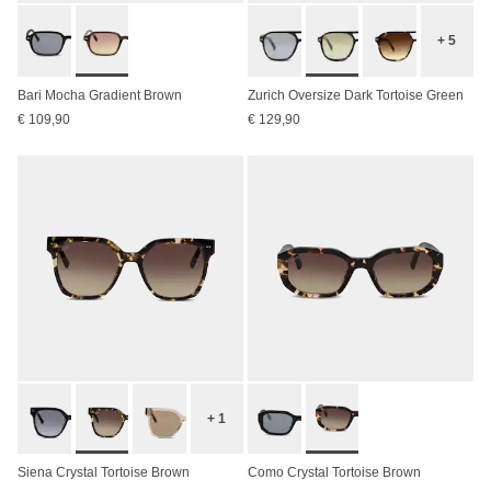
+ 5
Bari Mocha Gradient Brown
Zurich Oversize Dark Tortoise Green
€ 109,90
€ 129,90
+ 1
Siena Crystal Tortoise Brown
Como Crystal Tortoise Brown