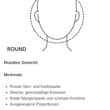
Rundes Gesicht
Merkmale
:
Runde Stirn- und Kieferpartie
Weiche, gleichmäßige Konturen
Breite Wangenpartie und schmale Kinnlinie
Ausgewogene Proportionen