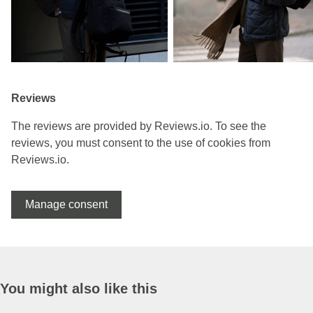
Reviews
The reviews are provided by Reviews.io. To see the
reviews, you must consent to the use of cookies from
Reviews.io.
Manage consent
You might also like this