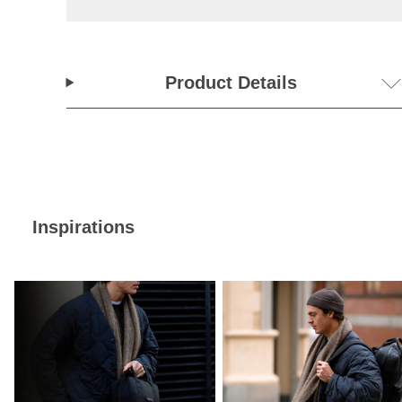
Product Details
Inspirations