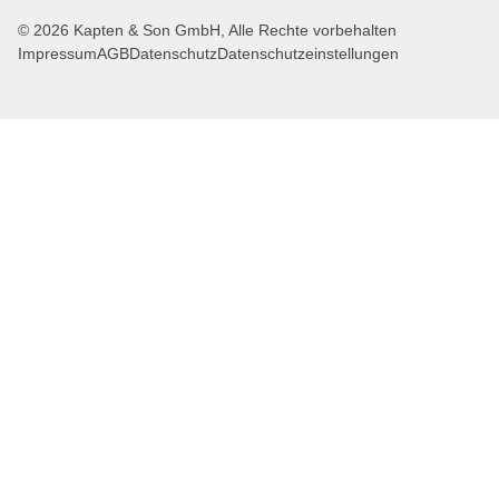
© 2026 Kapten & Son GmbH, Alle Rechte vorbehalten
Impressum
AGB
Datenschutz
Datenschutzeinstellungen