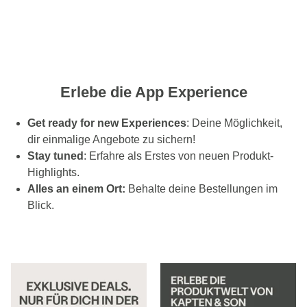
Erlebe die App Experience
Get ready for new Experiences
: Deine Möglichkeit,
dir einmalige Angebote zu sichern!
Stay tuned
: Erfahre als Erstes von neuen Produkt-
Highlights.
Alles an einem Ort
:
Behalte deine Bestellungen im
Blick.