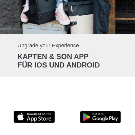
Upgrade your Experience
KAPTEN & SON APP
FÜR IOS UND ANDROID