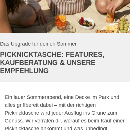
Das Upgrade für deinen Sommer
PICKNICKTASCHE: FEATURES,
KAUFBERATUNG & UNSERE
EMPFEHLUNG
Ein lauer Sommerabend, eine Decke im Park und
alles griffbereit dabei – mit der richtigen
Picknicktasche wird jeder Ausflug ins Grüne zum
Genuss. Wir verraten dir, worauf es beim Kauf einer
Picknicktasche ankommt und was unbedingt