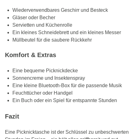
Wiederverwendbares Geschirr und Besteck
Gläser oder Becher
Servietten und Küchenrolle
Ein kleines Schneidebrett und ein kleines Messer
Müllbeutel für die saubere Rückkehr
Komfort & Extras
Eine bequeme Picknickdecke
Sonnencreme und Insektenspray
Eine kleine Bluetooth-Box für die passende Musik
Feuchttücher oder Handgel
Ein Buch oder ein Spiel für entspannte Stunden
Fazit
Eine Picknicktasche ist der Schlüssel zu unbeschwerten