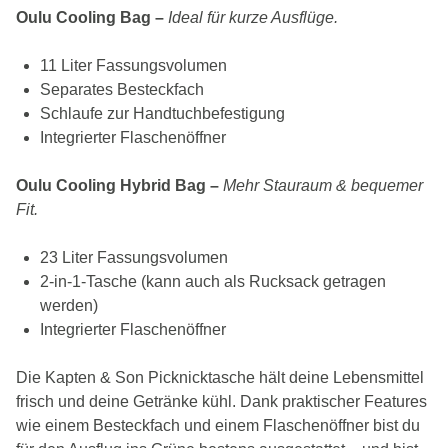
Oulu Cooling Bag –
Ideal für kurze Ausflüge.
11 Liter Fassungsvolumen
Separates Besteckfach
Schlaufe zur Handtuchbefestigung
Integrierter Flaschenöffner
Oulu Cooling Hybrid Bag –
Mehr Stauraum & bequemer
Fit.
23 Liter Fassungsvolumen
2-in-1-Tasche (kann auch als Rucksack getragen
werden)
Integrierter Flaschenöffner
Die Kapten & Son Picknicktasche hält deine Lebensmittel
frisch und deine Getränke kühl. Dank praktischer Features
wie einem Besteckfach und einem Flaschenöffner bist du