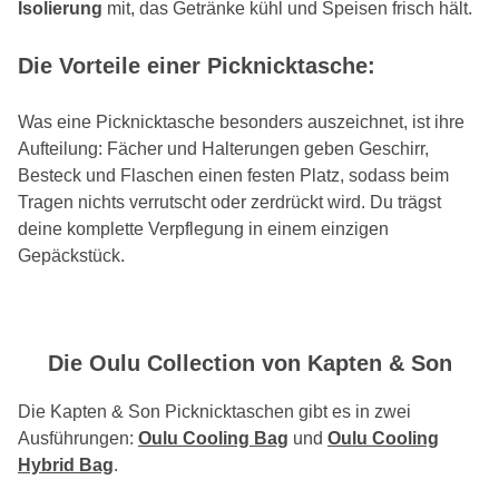
Isolierung
mit, das Getränke kühl und Speisen frisch hält.
Die Vorteile einer Picknicktasche:
Was eine Picknicktasche besonders auszeichnet, ist ihre
Aufteilung: Fächer und Halterungen geben Geschirr,
Besteck und Flaschen einen festen Platz, sodass beim
Tragen nichts verrutscht oder zerdrückt wird. Du trägst
deine komplette Verpflegung in einem einzigen
Gepäckstück.
Die Oulu Collection von Kapten & Son
Die Kapten & Son Picknicktaschen gibt es in zwei
Ausführungen:
Oulu Cooling Bag
und
Oulu Cooling
Hybrid Bag
.