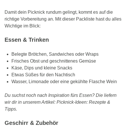
Damit dein Picknick rundum gelingt, kommt es auf die
richtige Vorbereitung an. Mit dieser Packliste hast du alles
Wichtige im Blick:
Essen & Trinken
Belegte Brötchen, Sandwiches oder Wraps
Frisches Obst und geschnittenes Gemüse
Käse, Dips und kleine Snacks
Etwas Süßes für den Nachtisch
Wasser, Limonade oder eine gekühlte Flasche Wein
Du suchst noch nach Inspiration fürs Essen? Die liefern
wir dir in unserem Artikel: Picknick-Ideen: Rezepte &
Tipps.
Geschirr & Zubehör