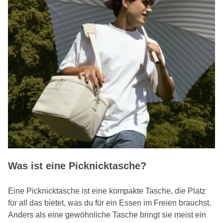
Was ist eine Picknicktasche?
Eine Picknicktasche ist eine kompakte Tasche, die Platz
für all das bietet, was du für ein Essen im Freien brauchst.
Anders als eine gewöhnliche Tasche bringt sie meist ein