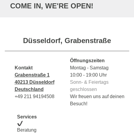
COME IN, WE'RE OPEN!
Düsseldorf, Grabenstraße
Öffnungszeiten
Kontakt
Montag - Samstag
Grabenstraße 1
10:00 - 19:00 Uhr
40213 Düsseldorf
Sonn- & Feiertags
Deutschland
geschlossen
+49 211 94194508
Wir freuen uns auf deinen
Besuch!
Services
Beratung