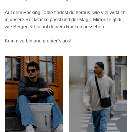
Auf dem Packing Table findest du heraus, wie viel wirklich
in unsere Rucksäcke passt und der Magic Mirror zeigt dir,
wie Bergen & Co auf deinem Rücken aussehen.
Komm vorbei und probier’s aus!