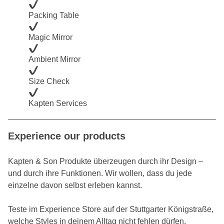
Packing Table
Magic Mirror
Ambient Mirror
Size Check
Kapten Services
Experience our products
Kapten & Son Produkte überzeugen durch ihr Design –
und durch ihre Funktionen. Wir wollen, dass du jede
einzelne davon selbst erleben kannst.
Teste im Experience Store auf der Stuttgarter Königstraße,
welche Styles in deinem Alltag nicht fehlen dürfen.