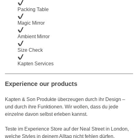
Packing Table
Magic Mirror
Ambient Mirror
Size Check
Kapten Services
Experience our products
Kapten & Son Produkte überzeugen durch ihr Design –
und durch ihre Funktionen. Wir wollen, dass du jede
einzelne davon selbst erleben kannst.
Teste im Experience Store auf der Neal Street in London,
welche Styles in deinem Alltag nicht fehlen dürfen.