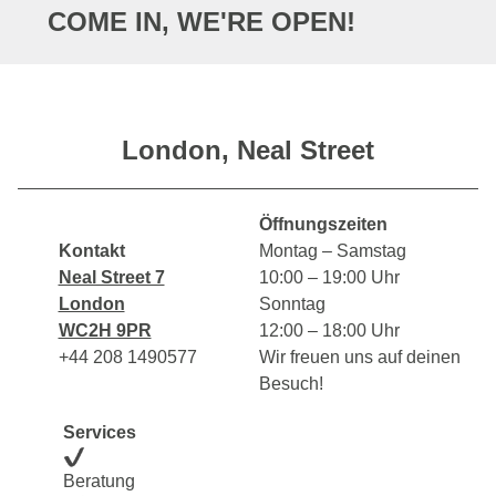
COME IN, WE'RE OPEN!
London, Neal Street
Öffnungszeiten
Kontakt
Montag – Samstag
Neal Street 7
10:00 – 19:00 Uhr
London
Sonntag
WC2H 9PR
12:00 – 18:00 Uhr
+44 208 1490577
Wir freuen uns auf deinen
Besuch!
Services
Beratung