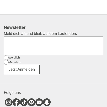
Newsletter
Meld dich an und bleib auf dem Laufenden.
Vorname
E-Mail
Geschlecht
Weiblich
Männlich
Divers
Jetzt Anmelden
Folge uns