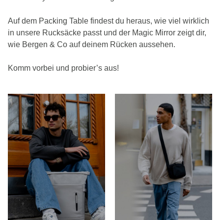
Auf dem Packing Table findest du heraus, wie viel wirklich
in unsere Rucksäcke passt und der Magic Mirror zeigt dir,
wie Bergen & Co auf deinem Rücken aussehen.
Komm vorbei und probier’s aus!