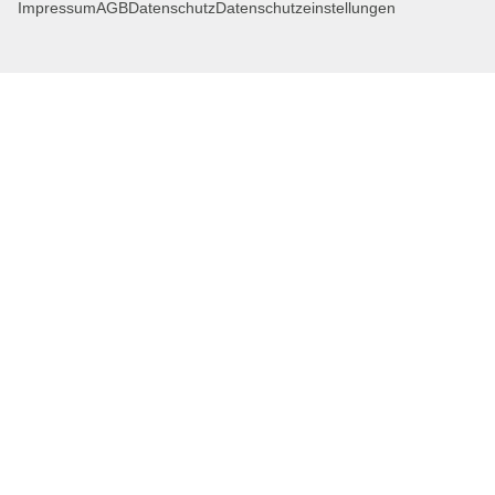
Impressum
AGB
Datenschutz
Datenschutzeinstellungen