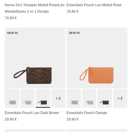
Norva 2in1 Shopper Muted Rose/Leo
Essentials Pouch Leo Muted Rose
Wandelbares 2-in-1 Design
29,90 €
74,90 €
NEW IN
NEW IN
+ 2
+ 2
Essentials Pouch Leo Dark Brown
Essentials Pouch Orange
29,90 €
29,90 €