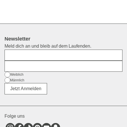
Newsletter
Meld dich an und bleib auf dem Laufenden.
Vorname
E-Mail
Geschlecht
Weiblich
Männlich
Divers
Jetzt Anmelden
Folge uns