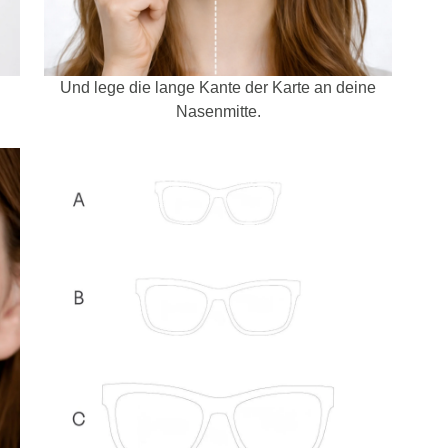
Und lege die lange Kante der Karte an deine
Nasenmitte.