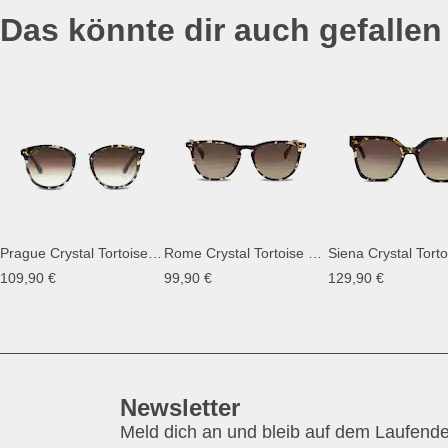
Das könnte dir auch gefallen
Prague Crystal Tortoise Brown
Rome Crystal Tortoise Brown
109,90 €
99,90 €
129,90 €
Newsletter
Meld dich an und bleib auf dem Laufend