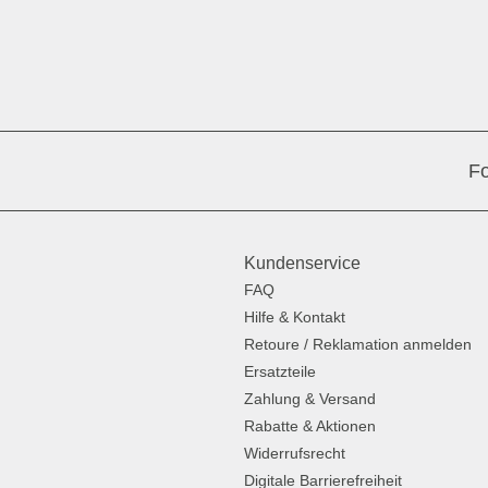
Fo
Kundenservice
FAQ
Hilfe & Kontakt
Retoure / Reklamation anmelden
Ersatzteile
Zahlung & Versand
Rabatte & Aktionen
Widerrufsrecht
Digitale Barrierefreiheit