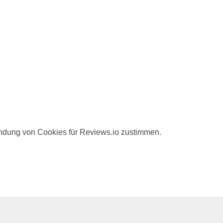
ndung von Cookies für Reviews.io zustimmen.