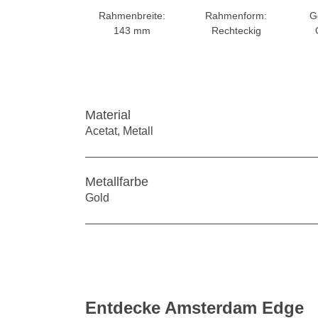
Rahmenbreite:
Rahmenform:
G
143 mm
Rechteckig
Material
Acetat, Metall
Metallfarbe
Gold
Entdecke Amsterdam Edge