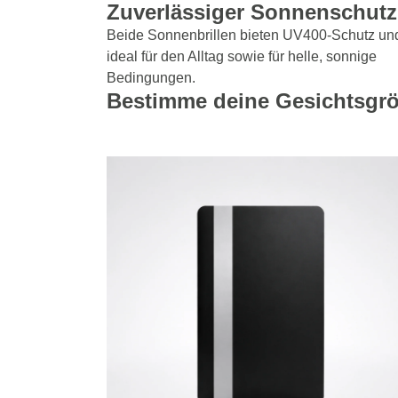
Zuverlässiger Sonnenschutz
Beide Sonnenbrillen bieten UV400-Schutz un
ideal für den Alltag sowie für helle, sonnige
Bedingungen.
Bestimme deine Gesichtsgr