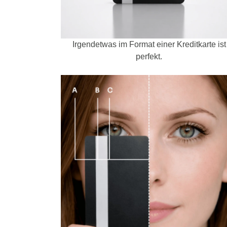
Irgendetwas im Format einer Kreditkarte ist
perfekt.