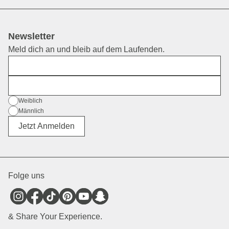
Newsletter
Meld dich an und bleib auf dem Laufenden.
Vorname
E-Mail
Geschlecht
Weiblich
Männlich
Divers
Jetzt Anmelden
Folge uns
& Share Your Experience.