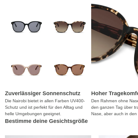
Zuverlässiger Sonnenschutz
Hoher Tragekomf
Die Nairobi bietet in allen Farben UV400-
Den Rahmen ohne Nase
Schutz und ist perfekt für den Alltag und
den ganzen Tag über tr
helle Umgebungen geeignet.
Nase, aber auch in den
Bestimme deine Gesichtsgröße