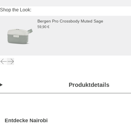
Shop the Look:
Bergen Pro Crossbody Muted Sage
59,90 €
Produktdetails
Entdecke Nairobi