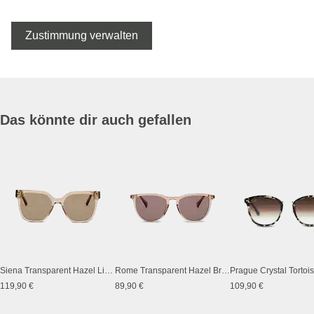
Zustimmung verwalten
Das könnte dir auch gefallen
Siena Transparent Hazel Light Brown
Rome Transparent Hazel Brown
119,90 €
89,90 €
109,90 €