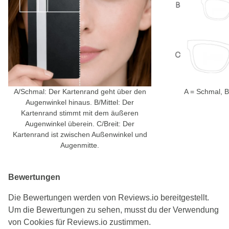
A/Schmal: Der Kartenrand geht über den
A = Schmal, B 
Augenwinkel hinaus. B/Mittel: Der
Kartenrand stimmt mit dem äußeren
Augenwinkel überein. C/Breit: Der
Kartenrand ist zwischen Außenwinkel und
Augenmitte.
Bewertungen
Die Bewertungen werden von Reviews.io bereitgestellt.
Um die Bewertungen zu sehen, musst du der Verwendung
von Cookies für Reviews.io zustimmen.