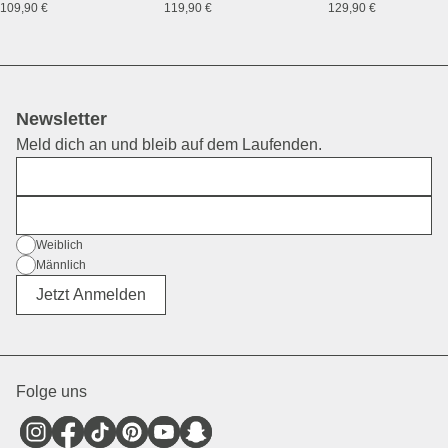
109,90 €
119,90 €
129,90 €
Newsletter
Meld dich an und bleib auf dem Laufenden.
Vorname
E-Mail
Geschlecht
Weiblich
Männlich
Divers
Jetzt Anmelden
Folge uns