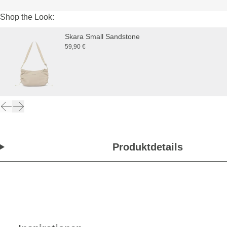
Shop the Look:
Skara Small Sandstone
59,90 €
Produktdetails