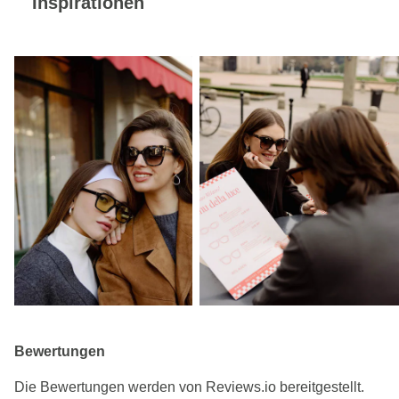
Inspirationen
Bewertungen
Die Bewertungen werden von Reviews.io bereitgestellt.