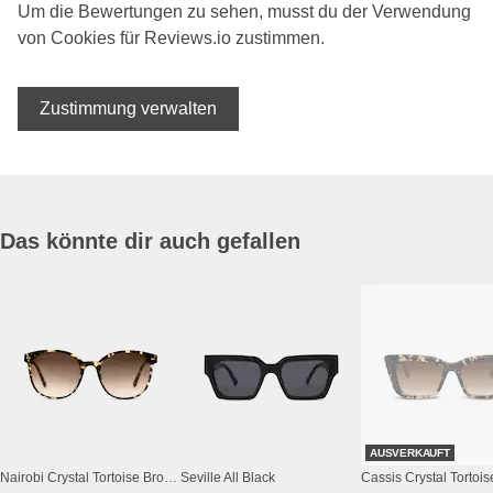
Um die Bewertungen zu sehen, musst du der Verwendung
von Cookies für Reviews.io zustimmen.
Zustimmung verwalten
Das könnte dir auch gefallen
AUSVERKAUFT
Nairobi Crystal Tortoise Brown
Seville All Black
Cassis Crystal Tortoi