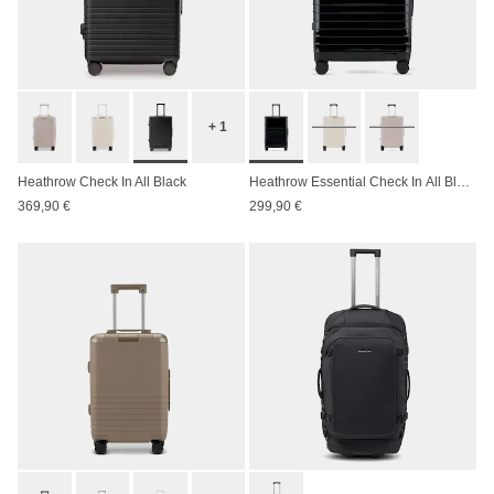
+ 1
Heathrow Check In All Black
Heathrow Essential Check In All Black
369,90 €
299,90 €