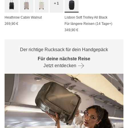
+ 1
Heathrow Cabin Walnut
Lisbon Soft Trolley All Black
269,90 €
Für längere Reisen (14 Tage+)
349,90 €
Der richtige Rucksack für dein Handgepäck
Für deine nächste Reise
Jetzt entdecken