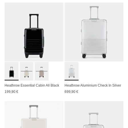
Heathrow Essential Cabin All Black
Heathrow Aluminium Check In Silver
199,90 €
699,90 €