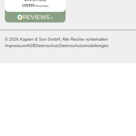
von 5 Sternen
159355
Bewertungen
© 2026 Kapten & Son GmbH, Alle Rechte vorbehalten
Impressum
AGB
Datenschutz
Datenschutzeinstellungen