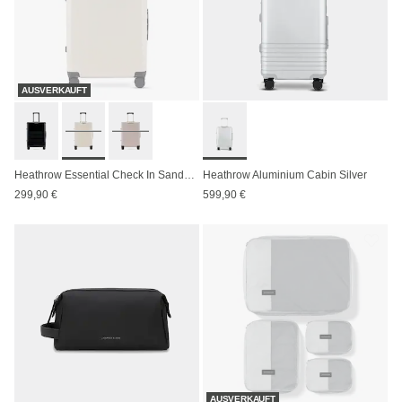
AUSVERKAUFT
Heathrow Essential Check In Sandstone
Heathrow Aluminium Cabin Silver
299,90 €
599,90 €
AUSVERKAUFT