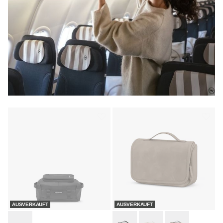
AUSVERKAUFT
AUSVERKAUFT