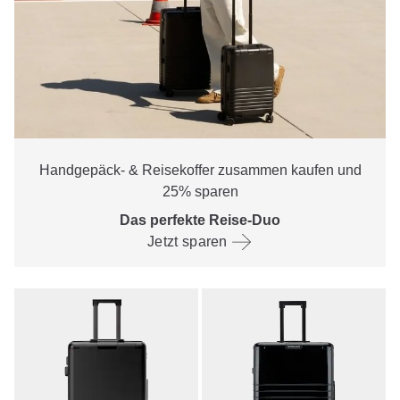
Handgepäck- & Reisekoffer zusammen kaufen und
25% sparen
Das perfekte Reise-Duo
Jetzt sparen