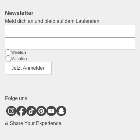
Newsletter
Meld dich an und bleib auf dem Laufenden.
Vorname
E-Mail
Geschlecht
Weiblich
Männlich
Divers
Jetzt Anmelden
Folge uns
& Share Your Experience.