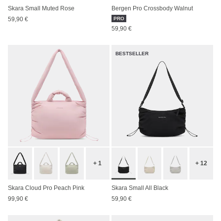
Skara Small Muted Rose
Bergen Pro Crossbody Walnut
59,90 €
PRO
59,90 €
BESTSELLER
+ 1
+ 12
Skara Cloud Pro Peach Pink
Skara Small All Black
99,90 €
59,90 €