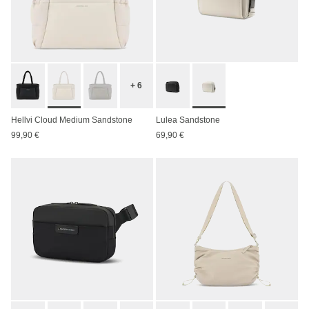
+ 6
Hellvi Cloud Medium Sandstone
Lulea Sandstone
99,90 €
69,90 €