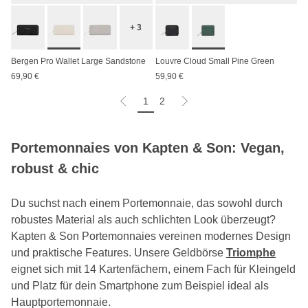
+ 3
Bergen Pro Wallet Large Sandstone
Louvre Cloud Small Pine Green
69,90 €
59,90 €
1
2
Portemonnaies von Kapten & Son: Vegan,
robust & chic
Du suchst nach einem Portemonnaie, das sowohl durch
robustes Material als auch schlichten Look überzeugt?
Kapten & Son Portemonnaies vereinen modernes Design
und praktische Features. Unsere Geldbörse
Triomphe
eignet sich mit 14 Kartenfächern, einem Fach für Kleingeld
und Platz für dein Smartphone zum Beispiel ideal als
Hauptportemonnaie.