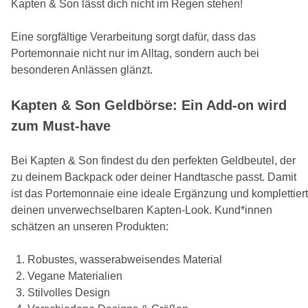
Kapten & Son lässt dich nicht im Regen stehen!
Eine sorgfältige Verarbeitung sorgt dafür, dass das
Portemonnaie nicht nur im Alltag, sondern auch bei
besonderen Anlässen glänzt.
Kapten & Son Geldbörse: Ein Add-on wird
zum Must-have
Bei Kapten & Son findest du den perfekten Geldbeutel, der
zu deinem Backpack oder deiner Handtasche passt. Damit
ist das Portemonnaie eine ideale Ergänzung und komplettiert
deinen unverwechselbaren Kapten-Look. Kund*innen
schätzen an unseren Produkten:
Robustes, wasserabweisendes Material
Vegane Materialien
Stilvolles Design