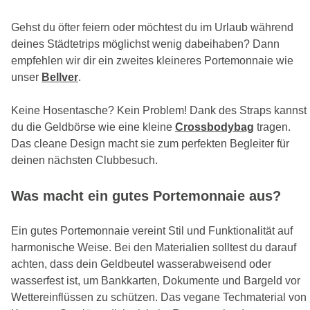
Gehst du öfter feiern oder möchtest du im Urlaub während
deines Städtetrips möglichst wenig dabeihaben? Dann
empfehlen wir dir ein zweites kleineres Portemonnaie wie
unser
Bellver
.
Keine Hosentasche? Kein Problem! Dank des Straps kannst
du die Geldbörse wie eine kleine
Crossbodybag
tragen.
Das cleane Design macht sie zum perfekten Begleiter für
deinen nächsten Clubbesuch.
Was macht ein gutes Portemonnaie aus?
Ein gutes Portemonnaie vereint Stil und Funktionalität auf
harmonische Weise. Bei den Materialien solltest du darauf
achten, dass dein Geldbeutel wasserabweisend oder
wasserfest ist, um Bankkarten, Dokumente und Bargeld vor
Wettereinflüssen zu schützen. Das vegane Techmaterial von