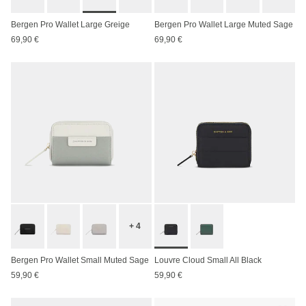
Bergen Pro Wallet Large Greige
Bergen Pro Wallet Large Muted Sage
69,90 €
69,90 €
+ 4
Bergen Pro Wallet Small Muted Sage
Louvre Cloud Small All Black
59,90 €
59,90 €