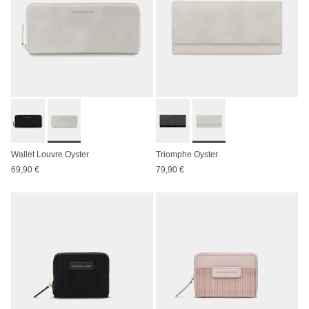
Wallet Louvre Oyster
Triomphe Oyster
69,90 €
79,90 €