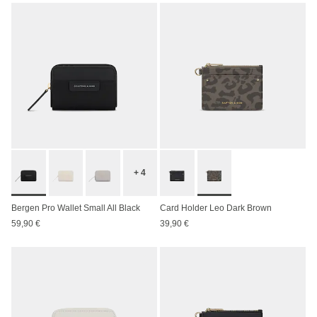
+ 4
Bergen Pro Wallet Small All Black
Card Holder Leo Dark Brown
59,90 €
39,90 €