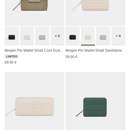
+ 4
+ 4
Bergen Pro Wallet Small Cord Dusty Khaki
Bergen Pro Wallet Small Sandstone
LIMITED
59,90 €
69,90 €