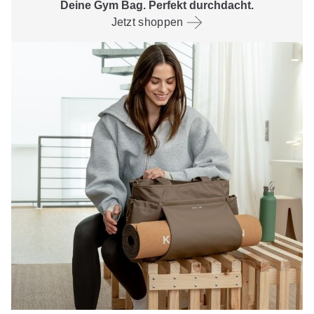
Deine Gym Bag. Perfekt durchdacht.
Jetzt shoppen