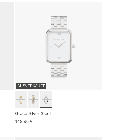
AUSVERKAUFT
Grace Silver Steel
149,90 €