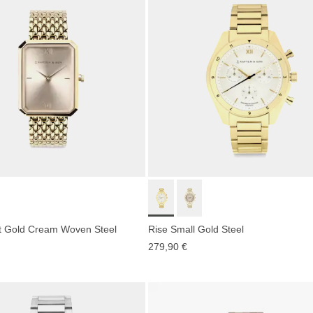
t Gold Cream Woven Steel
Rise Small Gold Steel
279,90 €