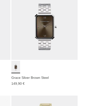
Grace Silver Brown Steel
149,90 €