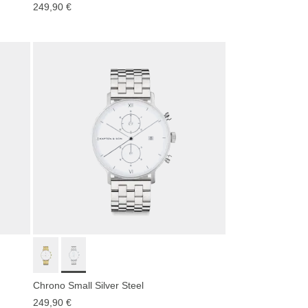
249,90 €
Chrono Small Silver Steel
249,90 €