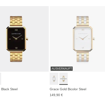
AUSVERKAUFT
 Black Steel
Grace Gold Bicolor Steel
149,90 €