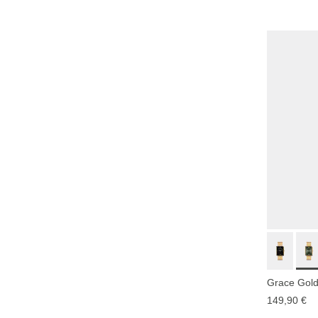
Grace Gold
149,90 €