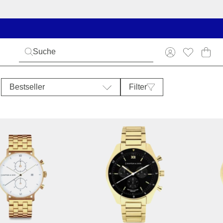
Bestseller
Filter