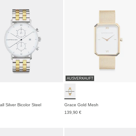
AUSVERKAUFT
l Silver Bicolor Steel
Grace Gold Mesh
139,90 €