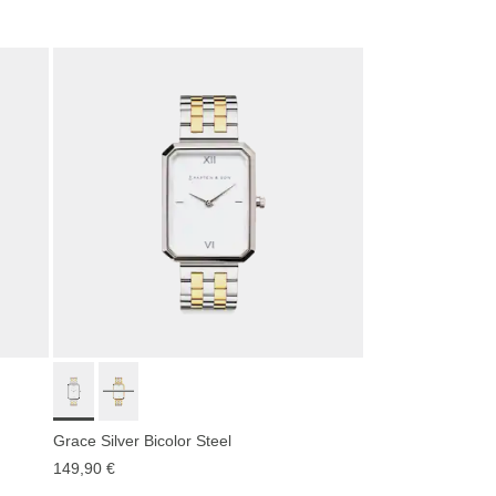
Grace Silver Bicolor Steel
149,90 €