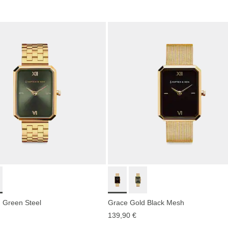
 Green Steel
Grace Gold Black Mesh
139,90 €