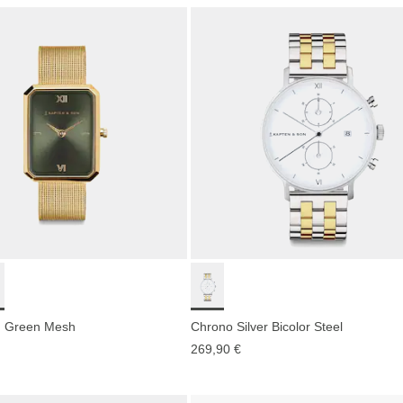
d Green Mesh
Chrono Silver Bicolor Steel
269,90 €