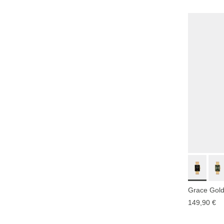
Grace Gold
149,90 €