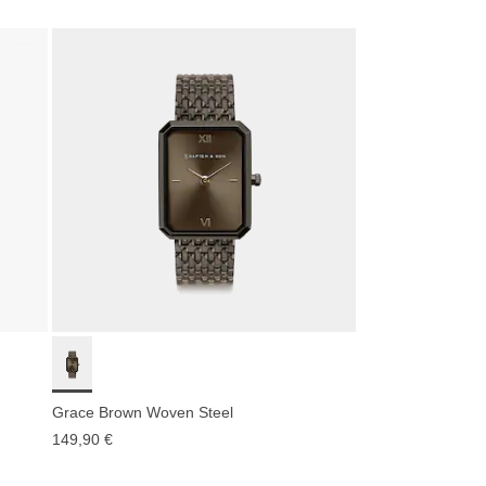
Grace Brown Woven Steel
149,90 €