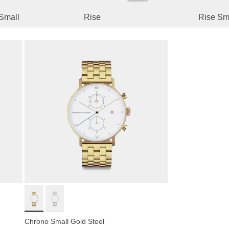
Small
Rise
Rise Sm
Chrono Small Gold Steel