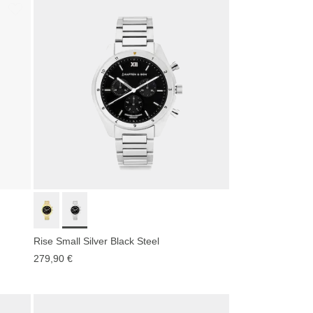
Rise Small Silver Black Steel
279,90 €