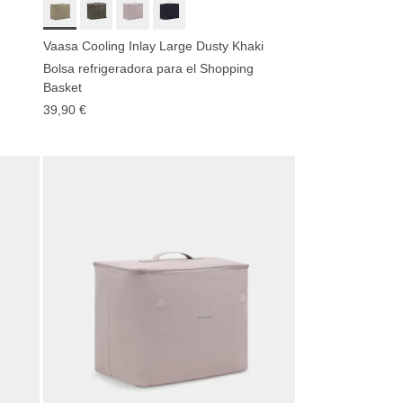
Vaasa Cooling Inlay Large Dusty Khaki
Bolsa refrigeradora para el Shopping
Basket
39,90 €