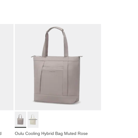
d
Oulu Cooling Hybrid Bag Muted Rose