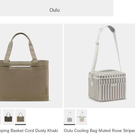
Oulu
ping Basket Cord Dusty Khaki
Oulu Cooling Bag Muted Rose Stripe