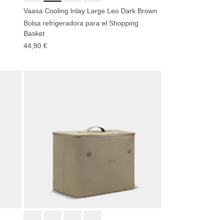
Vaasa Cooling Inlay Large Leo Dark Brown
Bolsa refrigeradora para el Shopping
Basket
44,90 €