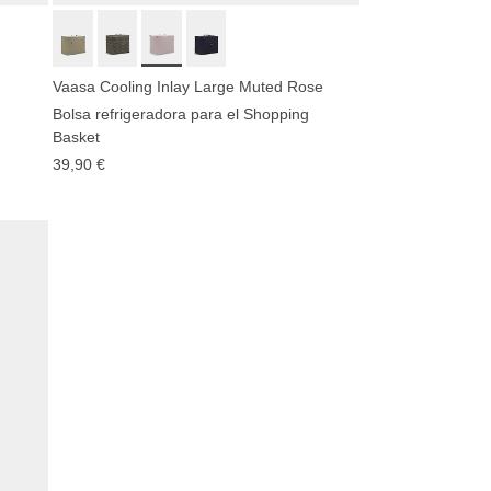
Vaasa Cooling Inlay Large Muted Rose
Bolsa refrigeradora para el Shopping
Basket
39,90 €