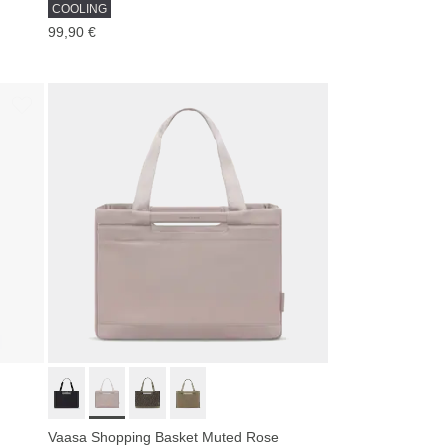
COOLING
99,90 €
Vaasa Shopping Basket Muted Rose