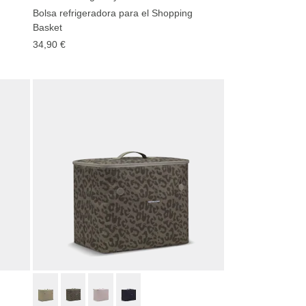
Bolsa refrigeradora para el Shopping
Basket
34,90 €