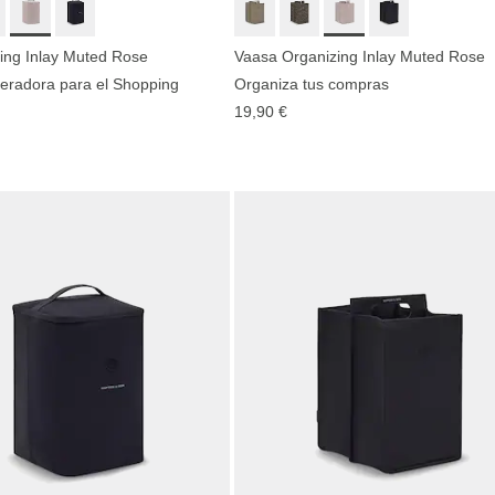
ing Inlay Muted Rose
Vaasa Organizing Inlay Muted Rose
geradora para el Shopping
Organiza tus compras
19,90 €