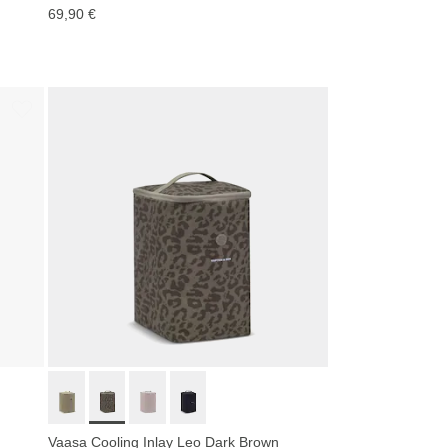
69,90 €
Vaasa Cooling Inlay Leo Dark Brown