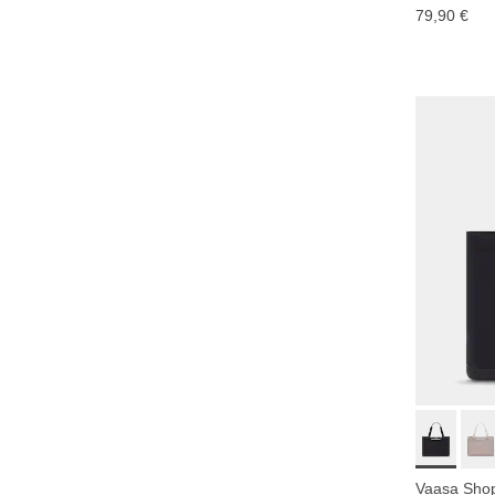
79,90 €
Vaasa Shop