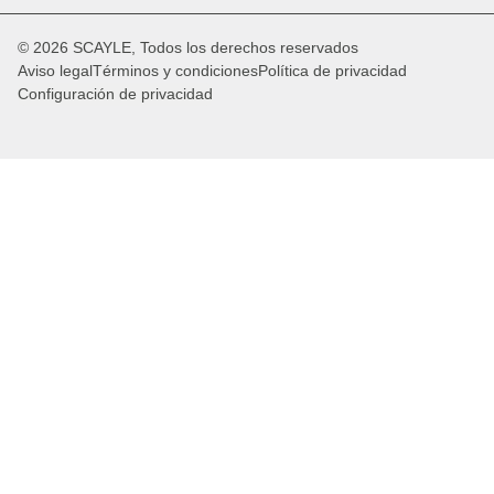
© 2026 SCAYLE, Todos los derechos reservados
Aviso legal
Términos y condiciones
Política de privacidad
Configuración de privacidad