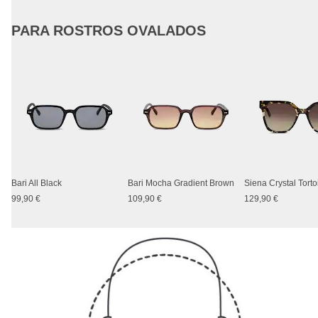
PARA ROSTROS OVALADOS
Bari All Black
Bari Mocha Gradient Brown
Siena Crystal Tort
99,90 €
109,90 €
129,90 €