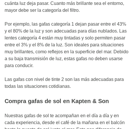
cuánta luz deja pasar. Cuanto más brillante sea el entorno,
mayor debe ser la categoría del filtro.
Por ejemplo, las gafas categoría 1 dejan pasar entre el 43%
y el 80% de la luz y son adecuadas para días nublados. Las
lentes categoría 4 están muy tintadas y solo permiten pasar
entre el 3% y el 8% de la luz. Son ideales para situaciones
muy brillantes, como reflejos en la superficie del mar. Debido
a su baja transmisión de luz, estas gafas no deben usarse
para conducir.
Las gafas con nivel de tinte 2 son las más adecuadas para
todas las situaciones cotidianas.
Compra gafas de sol en Kapten & Son
Nuestras gafas de sol te acompañan en el día a día y en
cada experiencia, desde el café de la mañana en el balcón