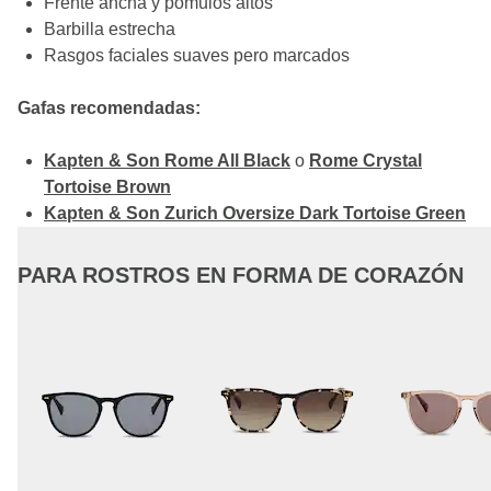
Frente ancha y pómulos altos
Barbilla estrecha
Rasgos faciales suaves pero marcados
Gafas recomendadas:
Kapten & Son Rome All Black
o
Rome Crystal
Tortoise Brown
Kapten & Son Zurich Oversize Dark Tortoise Green
PARA ROSTROS EN FORMA DE CORAZÓN