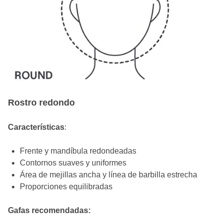
Rostro redondo
Características
:
Frente y mandíbula redondeadas
Contornos suaves y uniformes
Área de mejillas ancha y línea de barbilla estrecha
Proporciones equilibradas
Gafas recomendadas: