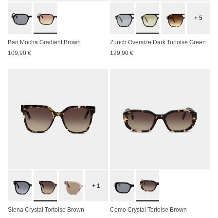
+ 5
Bari Mocha Gradient Brown
Zurich Oversize Dark Tortoise Green
109,90 €
129,90 €
+ 1
Siena Crystal Tortoise Brown
Como Crystal Tortoise Brown