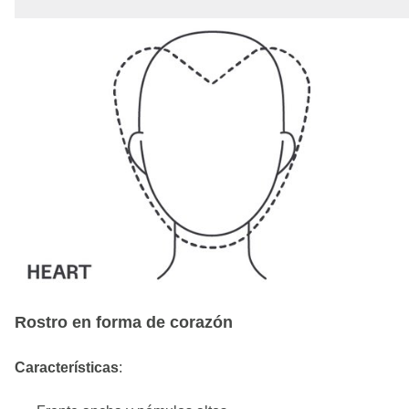
Rostro en forma de corazón
Características
: