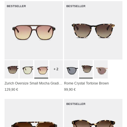
BESTSELLER
BESTSELLER
+ 2
Zurich Oversize Small Mocha Gradient Brown
Rome Crystal Tortoise Brown
129,90 €
99,90 €
BESTSELLER