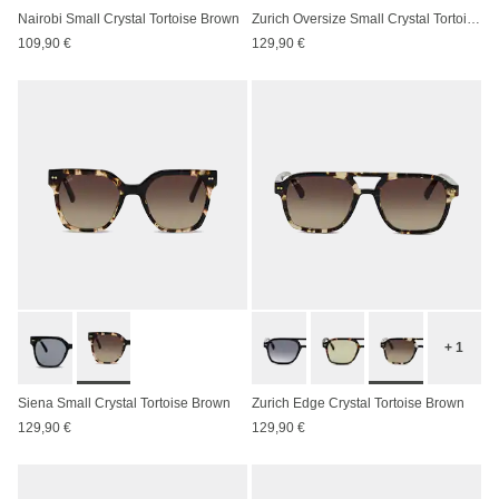
Nairobi Small Crystal Tortoise Brown
Zurich Oversize Small Crystal Tortoise Brown
109,90 €
129,90 €
+ 1
Siena Small Crystal Tortoise Brown
Zurich Edge Crystal Tortoise Brown
129,90 €
129,90 €