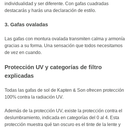
individualidad y ser diferente. Con gafas cuadradas
destacarás y harás una declaración de estilo.
3. Gafas ovaladas
Las gafas con montura ovalada transmiten calma y armonía
gracias a su forma. Una sensación que todos necesitamos
de vez en cuando.
Protección UV y categorías de filtro
explicadas
Todas las gafas de sol de Kapten & Son ofrecen protección
100% contra la radiación UV.
Además de la protección UV, existe la protección contra el
deslumbramiento, indicada en categorías del 0 al 4. Esta
protección muestra qué tan oscuro es el tinte de la lente y