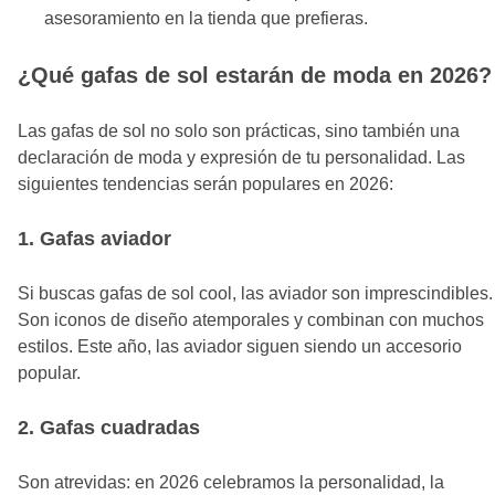
asesoramiento en la tienda que prefieras.
¿Qué gafas de sol estarán de moda en 2026?
Las gafas de sol no solo son prácticas, sino también una
declaración de moda y expresión de tu personalidad. Las
siguientes tendencias serán populares en 2026:
1. Gafas aviador
Si buscas gafas de sol cool, las aviador son imprescindibles.
Son iconos de diseño atemporales y combinan con muchos
estilos. Este año, las aviador siguen siendo un accesorio
popular.
2. Gafas cuadradas
Son atrevidas: en 2026 celebramos la personalidad, la