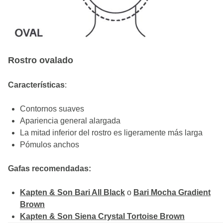
Rostro ovalado
Características
:
Contornos suaves
Apariencia general alargada
La mitad inferior del rostro es ligeramente más larga
Pómulos anchos
Gafas recomendadas:
Kapten & Son Bari All Black
o
Bari Mocha Gradient
Brown
Kapten & Son Siena Crystal Tortoise Brown