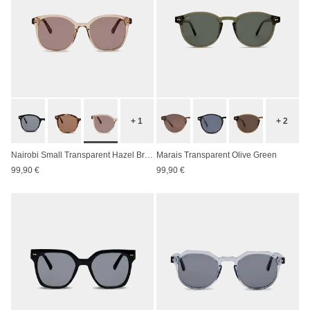
+ 1
+ 2
Nairobi Small Transparent Hazel Brown
Marais Transparent Olive Green
99,90 €
99,90 €