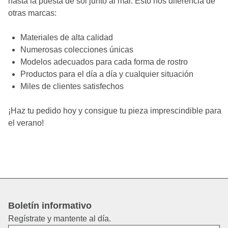
hasta la puesta de sol junto al mar.
Esto nos diferencia de
otras marcas:
Materiales de alta calidad
Numerosas colecciones únicas
Modelos adecuados para cada forma de rostro
Productos para el día a día y cualquier situación
Miles de clientes satisfechos
¡Haz tu pedido hoy y consigue tu pieza imprescindible para
el verano!
Boletín informativo
Regístrate y mantente al día.