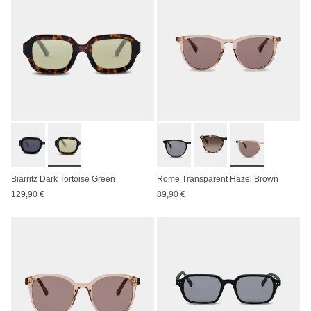
Biarritz Dark Tortoise Green
Rome Transparent Hazel Brown
129,90 €
89,90 €