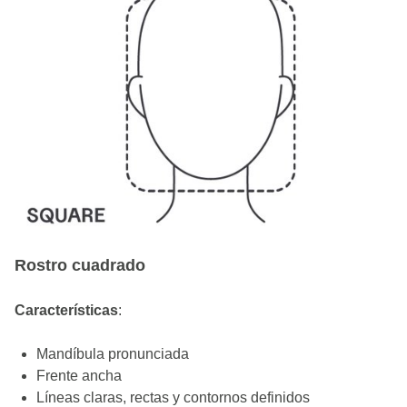
Rostro cuadrado
Características
:
Mandíbula pronunciada
Frente ancha
Líneas claras, rectas y contornos definidos