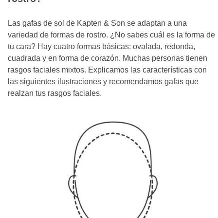
Las gafas de sol de Kapten & Son se adaptan a una
variedad de formas de rostro. ¿No sabes cuál es la forma de
tu cara? Hay cuatro formas básicas: ovalada, redonda,
cuadrada y en forma de corazón. Muchas personas tienen
rasgos faciales mixtos. Explicamos las características con
las siguientes ilustraciones y recomendamos gafas que
realzan tus rasgos faciales.