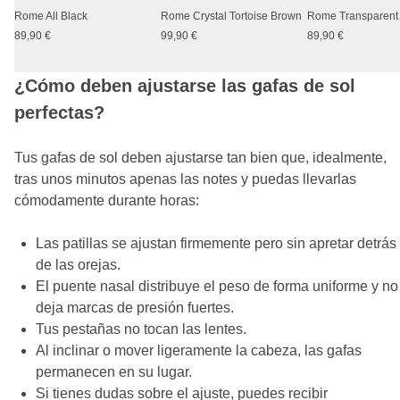
Rome All Black
Rome Crystal Tortoise Brown
89,90 €
99,90 €
89,90 €
¿Cómo deben ajustarse las gafas de sol
perfectas?
Tus gafas de sol deben ajustarse tan bien que, idealmente,
tras unos minutos apenas las notes y puedas llevarlas
cómodamente durante horas:
Las patillas se ajustan firmemente pero sin apretar detrás
de las orejas.
El puente nasal distribuye el peso de forma uniforme y no
deja marcas de presión fuertes.
Tus pestañas no tocan las lentes.
Al inclinar o mover ligeramente la cabeza, las gafas
permanecen en su lugar.
Si tienes dudas sobre el ajuste, puedes recibir