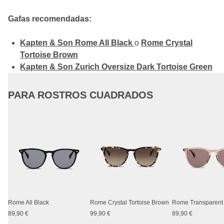
Gafas recomendadas:
Kapten & Son Rome All Black
o
Rome Crystal
Tortoise Brown
Kapten & Son Zurich Oversize Dark Tortoise Green
PARA ROSTROS CUADRADOS
Rome All Black
Rome Crystal Tortoise Brown
89,90 €
99,90 €
89,90 €