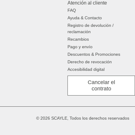
Atención al cliente
FAQ
Ayuda & Contacto
Registro de devolución /
reclamación
Recambios
Pago y envío
Descuentos & Promociones
Derecho de revocación
Accesibilidad digital
Cancelar el
contrato
© 2026 SCAYLE, Todos los derechos reservados