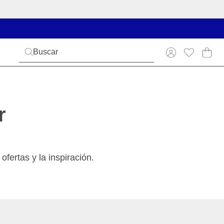
r
ofertas y la inspiración.