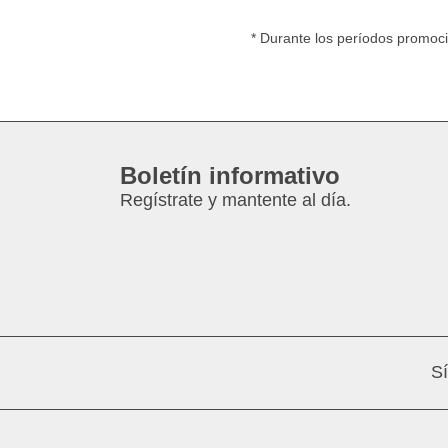
* Durante los períodos promoci
Boletín informativo
Regístrate y mantente al día.
S