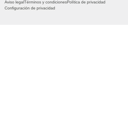
Aviso legal
Términos y condiciones
Política de privacidad
Configuración de privacidad