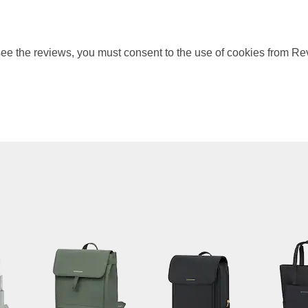
ee the reviews, you must consent to the use of cookies from Re