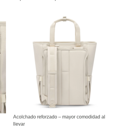
Acolchado reforzado – mayor comodidad al
llevar