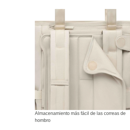
Almacenamiento más fácil de las correas de
hombro