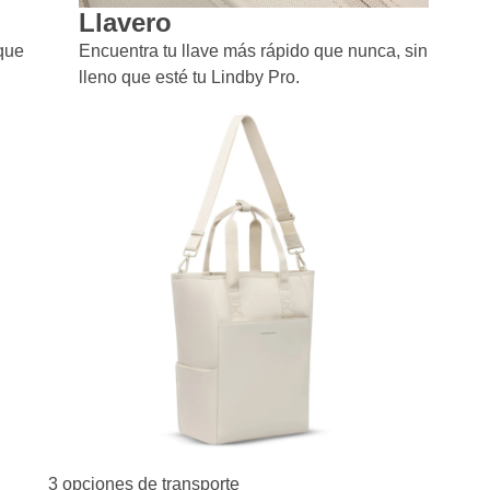
Llavero
 que
Encuentra tu llave más rápido que nunca, sin importa
lleno que esté tu Lindby Pro.
3 opciones de transporte