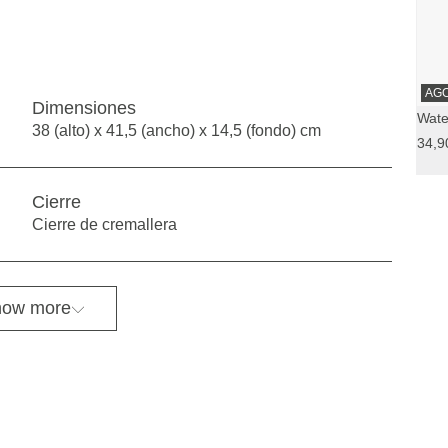
AG
Dimensiones
Wate
38 (alto) x 41,5 (ancho) x 14,5 (fondo) cm
34,9
Cierre
Cierre de cremallera
ow more