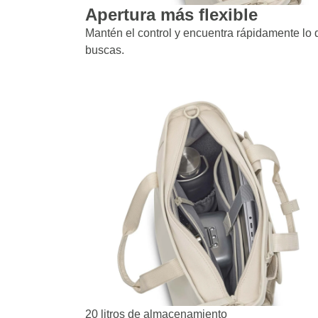
Apertura más flexible
Mantén el control y encuentra rápidamente lo
buscas.
20 litros de almacenamiento