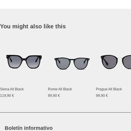
You might also like this
Siena All Black
Rome All Black
Prague All Black
119,90 €
89,90 €
99,90 €
Boletín informativo