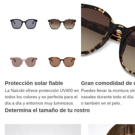
Protección solar fiable
Gran comodidad de 
La Nairobi ofrece protección UV400 en
Puedes llevar la montura si
todos los colores y es perfecta para el
nasales durante todo el día:
día a día y entornos muy luminosos.
o también en el pelo.
Determina el tamaño de tu rostro