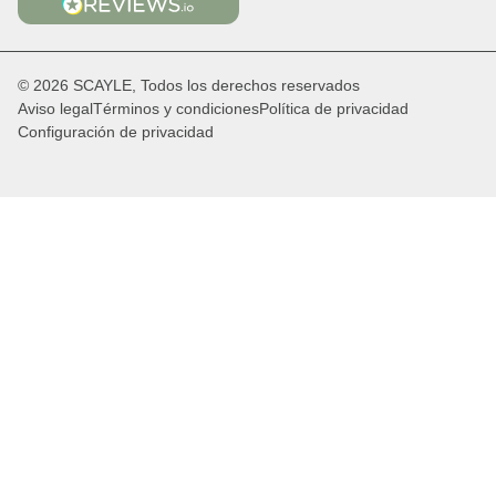
© 2026 SCAYLE, Todos los derechos reservados
Aviso legal
Términos y condiciones
Política de privacidad
Configuración de privacidad