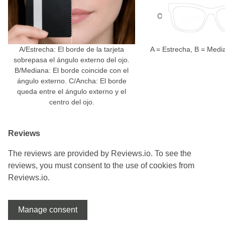
A/Estrecha: El borde de la tarjeta
A = Estrecha, B = Medi
sobrepasa el ángulo externo del ojo.
B/Mediana: El borde coincide con el
ángulo externo. C/Ancha: El borde
queda entre el ángulo externo y el
centro del ojo.
Reviews
The reviews are provided by Reviews.io. To see the
reviews, you must consent to the use of cookies from
Reviews.io.
Manage consent