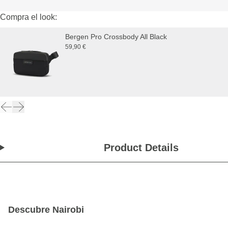
Compra el look:
Bergen Pro Crossbody All Black
59,90 €
Product Details
Descubre Nairobi