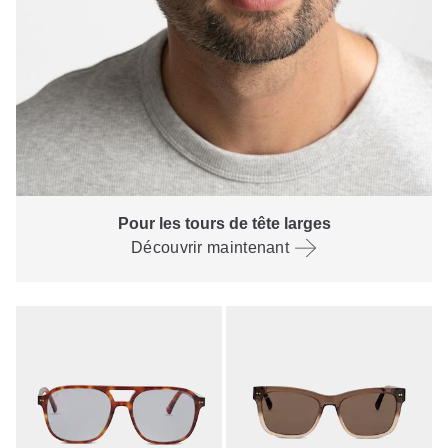
Pour les tours de tête larges
Découvrir maintenant