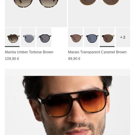
+ 2
Manila Umber Tortoise Brown
Marais Transparent Caramel Brown
109,90 €
99,90 €