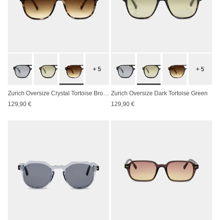
+ 5
+ 5
Zurich Oversize Crystal Tortoise Brown
Zurich Oversize Dark Tortoise Green
129,90 €
129,90 €