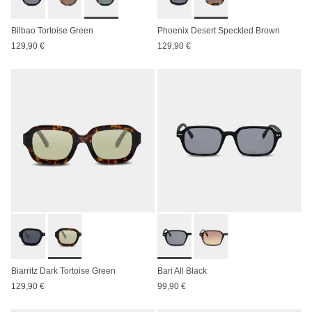
Bilbao Tortoise Green
Phoenix Desert Speckled Brown
129,90 €
129,90 €
Biarritz Dark Tortoise Green
Bari All Black
129,90 €
99,90 €