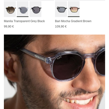
Manila Transparent Grey Black
Bari Mocha Gradient Brown
99,90 €
109,90 €