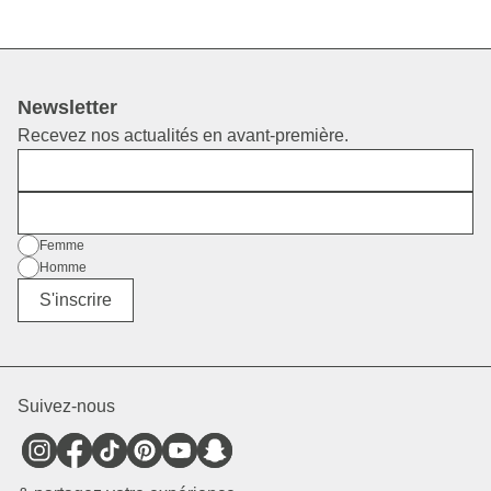
Newsletter
Recevez nos actualités en avant-première.
Prénom
E-mail
Sexe
Femme
Homme
Divers
S'inscrire
Suivez-nous