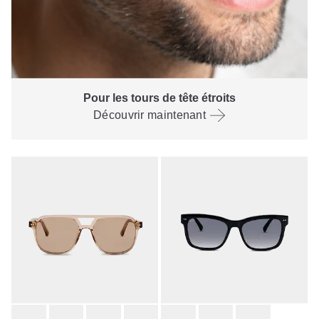
Pour les tours de tête étroits
Découvrir maintenant