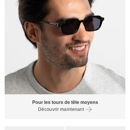
Pour les tours de tête moyens
Découvrir maintenant