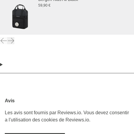
59,90 €
Avis
Les avis sont fournis par Reviews.io. Vous devez consentir
a l'utilisation des cookies de Reviews.io.