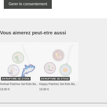
Gerer le consentement
Vous aimerez peut-etre aussi
EN RUPTURE DE STOCK
EN RUPTURE DE STOCK
Animal Patches Set Kids Backpack
Happy Patches Set Kids Backpack
19,90 €
19,90 €