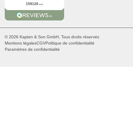
159126
avis
© 2026 Kapten & Son GmbH, Tous droits réservés
Mentions légales
CGV
Politique de confidentialité
Paramètres de confidentialité