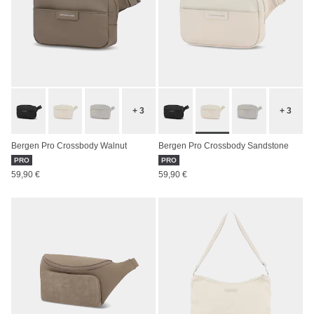
+ 3
+ 3
Bergen Pro Crossbody Walnut
Bergen Pro Crossbody Sandstone
PRO
PRO
59,90 €
59,90 €