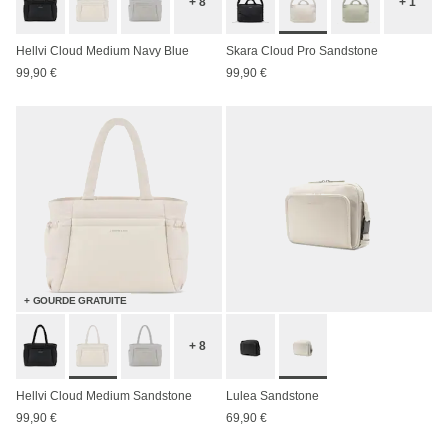
+ 8
+ 1
Hellvi Cloud Medium Navy Blue
Skara Cloud Pro Sandstone
99,90 €
99,90 €
+ GOURDE GRATUITE
+ 8
Hellvi Cloud Medium Sandstone
Lulea Sandstone
99,90 €
69,90 €