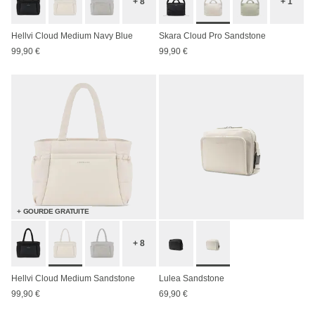
+ 8
+ 1
Hellvi Cloud Medium Navy Blue
Skara Cloud Pro Sandstone
99,90 €
99,90 €
+ GOURDE GRATUITE
+ 8
Hellvi Cloud Medium Sandstone
Lulea Sandstone
99,90 €
69,90 €