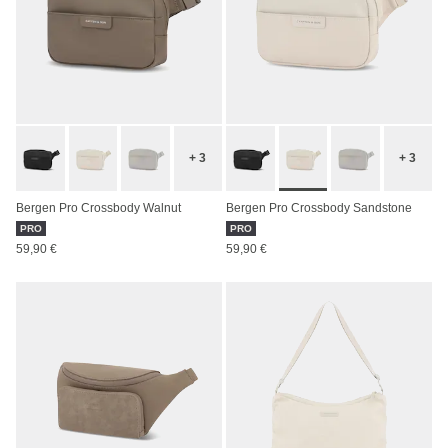
+ 3
+ 3
Bergen Pro Crossbody Walnut
Bergen Pro Crossbody Sandstone
PRO
PRO
59,90 €
59,90 €