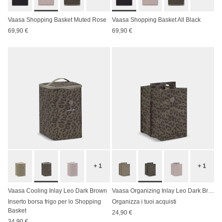
Vaasa Shopping Basket Muted Rose
Vaasa Shopping Basket All Black
69,90 €
69,90 €
+ 1
+ 1
Vaasa Cooling Inlay Leo Dark Brown
Vaasa Organizing Inlay Leo Dark Brown
Inserto borsa frigo per lo Shopping
Organizza i tuoi acquisti
Basket
24,90 €
34,90 €