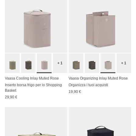
+ 1
+ 1
Vaasa Cooling Inlay Muted Rose
Vaasa Organizing Inlay Muted Rose
Inserto borsa frigo per lo Shopping
Organizza i tuoi acquisti
Basket
19,90 €
29,90 €