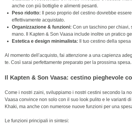
anche con più bottiglie e alimenti pesanti.
Peso ridotto:
Il peso proprio del cestino dovrebbe essere i
effettivamente acquistato.
Organizzazione & funzioni:
Con un taschino per chiavi, s
mano. Il Kapten & Son Vaasa include inoltre un pratico gett
Estetica e design minimalista:
Il tuo cestino della spesa 
Al momento dell'acquisto, fai attenzione a una capienza adegua
te. Così sarai perfettamente preparato per la prossima spesa.
Il Kapten & Son Vaasa: cestino pieghevole c
Come i nostri zaini, sviluppiamo i nostri cestini secondo la nos
Vaasa convince non solo con il suo look pulito e le varianti
Khaki, ma anche con numerose nuove funzioni per una spesa
Le funzioni principali in sintesi: