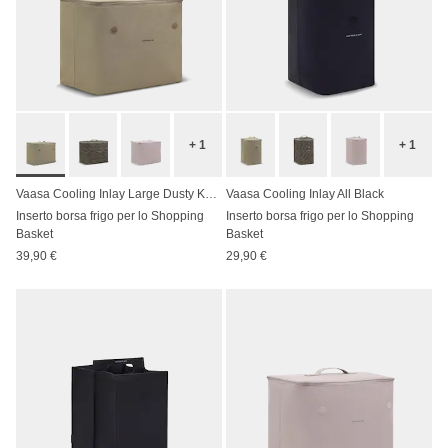
+ 1
+ 1
Vaasa Cooling Inlay Large Dusty Khaki
Vaasa Cooling Inlay All Black
Inserto borsa frigo per lo Shopping
Inserto borsa frigo per lo Shopping
Basket
Basket
39,90 €
29,90 €