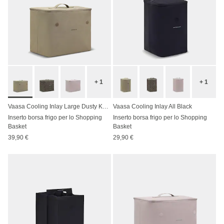
+ 1
+ 1
Vaasa Cooling Inlay Large Dusty Khaki
Vaasa Cooling Inlay All Black
Inserto borsa frigo per lo Shopping
Inserto borsa frigo per lo Shopping
Basket
Basket
39,90 €
29,90 €