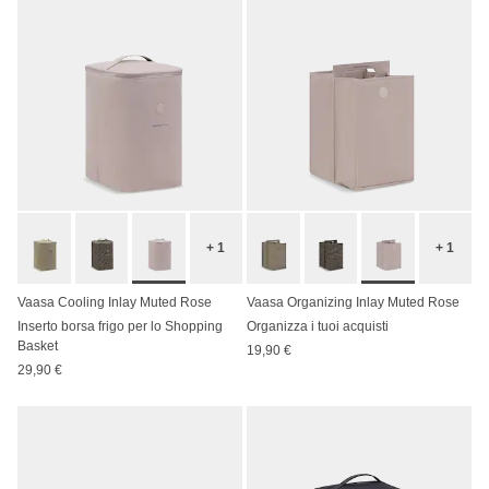
+ 1
+ 1
Vaasa Cooling Inlay Muted Rose
Vaasa Organizing Inlay Muted Rose
Inserto borsa frigo per lo Shopping
Organizza i tuoi acquisti
Basket
19,90 €
29,90 €