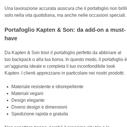
Una lavorazione accurata assicura che il portafoglio non brilli
solo nella vita quotidiana, ma anche nelle occasioni speciali.
Portafoglio Kapten & Son: da add-on a must-
have
Da Kapten & Son trovi il portafoglio perfetto da abbinare al
tuo backpack o alla tua borsa. In questo modo, il portafoglio è
un’aggiunta ideale e completa il tuo inconfondibile look
Kapten. I clienti apprezzano in particolare nei nostri prodotti:
Materiale resistente e idrorepellente
Materiali vegani
Design elegante
Diversi design e dimensioni
Spedizione rapida e gratuita