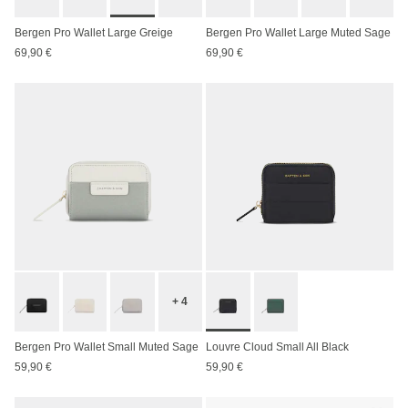
Bergen Pro Wallet Large Greige
Bergen Pro Wallet Large Muted Sage
69,90 €
69,90 €
+ 4
Bergen Pro Wallet Small Muted Sage
Louvre Cloud Small All Black
59,90 €
59,90 €