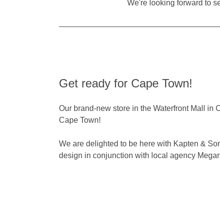
We're looking forward to s
Get ready for Cape Town!
Our brand-new store in the Waterfront Mall in
Cape Town!
We are delighted to be here with Kapten & So
design in conjunction with local agency Megar