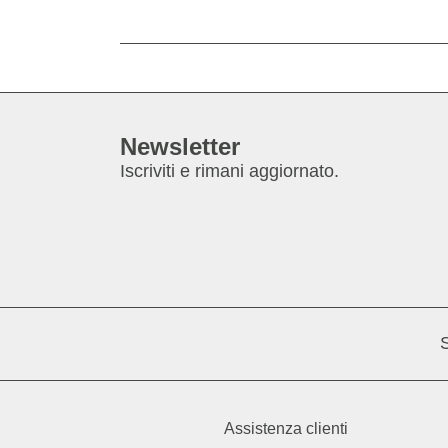
Newsletter
Iscriviti e rimani aggiornato.
S
Assistenza clienti