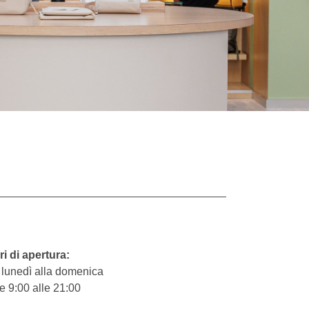
ri di apertura:
 lunedì alla domenica
e 9:00 alle 21:00