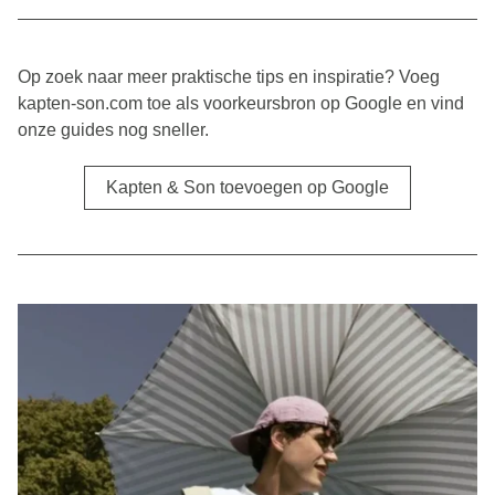
Op zoek naar meer praktische tips en inspiratie? Voeg
kapten-son.com toe als voorkeursbron op Google en vind
onze guides nog sneller.
Kapten & Son toevoegen op Google