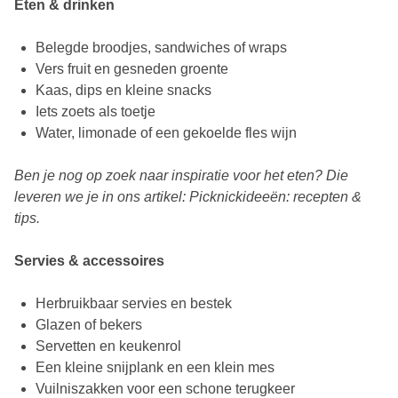
Eten & drinken
Belegde broodjes, sandwiches of wraps
Vers fruit en gesneden groente
Kaas, dips en kleine snacks
Iets zoets als toetje
Water, limonade of een gekoelde fles wijn
Ben je nog op zoek naar inspiratie voor het eten? Die
leveren we je in ons artikel: Picknickideeën: recepten &
tips.
Servies & accessoires
Herbruikbaar servies en bestek
Glazen of bekers
Servetten en keukenrol
Een kleine snijplank en een klein mes
Vuilniszakken voor een schone terugkeer