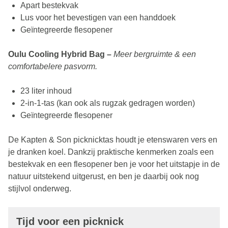
Apart bestekvak
Lus voor het bevestigen van een handdoek
Geïntegreerde flesopener
Oulu Cooling Hybrid Bag –
Meer bergruimte & een
comfortabelere pasvorm.
23 liter inhoud
2-in-1-tas (kan ook als rugzak gedragen worden)
Geïntegreerde flesopener
De Kapten & Son picknicktas houdt je etenswaren vers en
je dranken koel. Dankzij praktische kenmerken zoals een
bestekvak en een flesopener ben je voor het uitstapje in de
natuur uitstekend uitgerust, en ben je daarbij ook nog
stijlvol onderweg.
Tijd voor een picknick