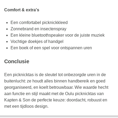
Comfort & extra's
Een comfortabel picknickkleed
Zonnebrand en insectenspray
Een kleine bluetoothspeaker voor de juiste muziek
Vochtige doekjes of handgel
Een boek of een spel voor ontspannen uren
Conclusie
Een picknicktas is de sleutel tot onbezorgde uren in de
buitenlucht: ze houdt alles binnen handbereik en goed
georganiseerd, en koelt betrouwbaar. Wie waarde hecht
aan functie en stijl maakt met de Oulu picknicktas van
Kapten & Son de perfecte keuze: doordacht, robuust en
met een tijdloos design.