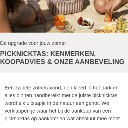
De upgrade voor jouw zomer
PICKNICKTAS: KENMERKEN,
KOOPADVIES & ONZE AANBEVELING
Een zwoele zomeravond, een kleed in het park en
alles binnen handbereik: met de juiste picknicktas
wordt elk uitstapje in de natuur een genot. We
verklappen je waar het bij de aankoop van een
picknicktas op aankomt en wat absoluut mee moet.