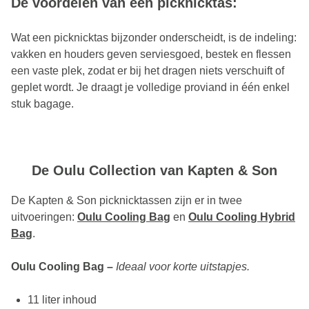
De voordelen van een picknicktas:
Wat een picknicktas bijzonder onderscheidt, is de indeling:
vakken en houders geven serviesgoed, bestek en flessen
een vaste plek, zodat er bij het dragen niets verschuift of
geplet wordt. Je draagt je volledige proviand in één enkel
stuk bagage.
De Oulu Collection van Kapten & Son
De Kapten & Son picknicktassen zijn er in twee
uitvoeringen:
Oulu Cooling Bag
en
Oulu Cooling Hybrid
Bag
.
Oulu Cooling Bag –
Ideaal voor korte uitstapjes.
11 liter inhoud