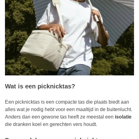
Wat is een picknicktas?
Een picknicktas is een compacte tas die plaats biedt aan
alles wat je nodig hebt voor een maaltijd in de buitenlucht.
Anders dan een gewone tas heeft ze meestal een
isolatie
die dranken koel en gerechten vers houdt.