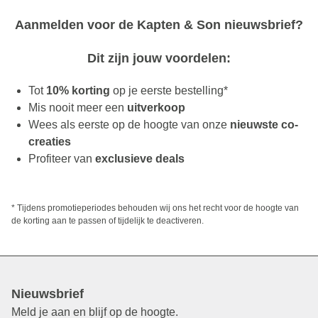
Aanmelden voor de Kapten & Son nieuwsbrief?
Dit zijn jouw voordelen:
Tot
10% korting
op je eerste bestelling*
Mis nooit meer een
uitverkoop
Wees als eerste op de hoogte van onze
nieuwste co-
creaties
Profiteer van
exclusieve deals
* Tijdens promotieperiodes behouden wij ons het recht voor de hoogte van
de korting aan te passen of tijdelijk te deactiveren.
Nieuwsbrief
Meld je aan en blijf op de hoogte.