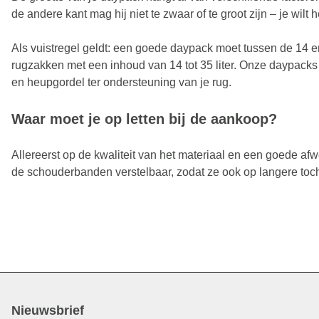
de andere kant mag hij niet te zwaar of te groot zijn – je wi
Als vuistregel geldt: een goede daypack moet tussen de 14 en
rugzakken met een inhoud van 14 tot 35 liter. Onze daypacks
en heupgordel ter ondersteuning van je rug.
Waar moet je op letten bij de aankoop?
Allereerst op de kwaliteit van het materiaal en een goede af
de schouderbanden verstelbaar, zodat ze ook op langere tocht
Nieuwsbrief