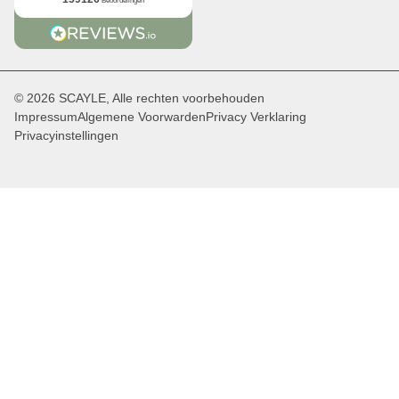
Beoordelingen
© 2026 SCAYLE, Alle rechten voorbehouden
Impressum
Algemene Voorwarden
Privacy Verklaring
Privacyinstellingen