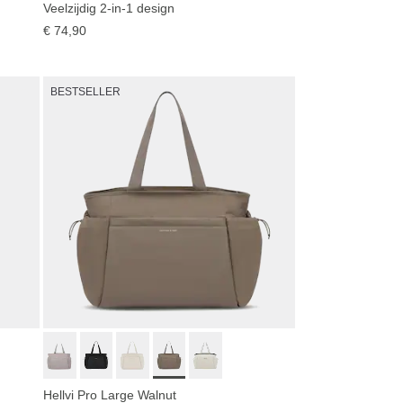
Veelzijdig 2-in-1 design
€ 74,90
BESTSELLER
Hellvi Pro Large Walnut