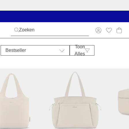
Toon
Bestseller
Alles