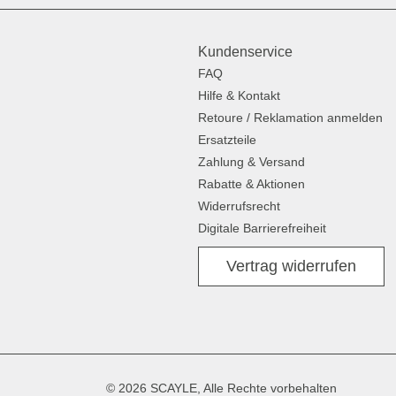
Kundenservice
FAQ
Hilfe & Kontakt
Retoure / Reklamation anmelden
Ersatzteile
Zahlung & Versand
Rabatte & Aktionen
Widerrufsrecht
Digitale Barrierefreiheit
Vertrag widerrufen
© 2026 SCAYLE, Alle Rechte vorbehalten