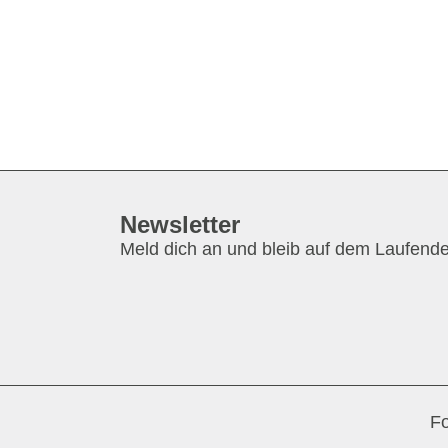
Newsletter
Meld dich an und bleib auf dem Laufend
Fo