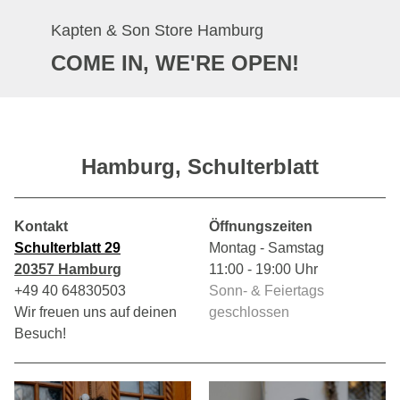
Kapten & Son Store Hamburg
COME IN, WE'RE OPEN!
Hamburg, Schulterblatt
Kontakt
Öffnungszeiten
Schulterblatt 29
Montag - Samstag
20357 Hamburg
11:00 - 19:00 Uhr
+49 40 64830503
Sonn- & Feiertags
Wir freuen uns auf deinen
geschlossen
Besuch!