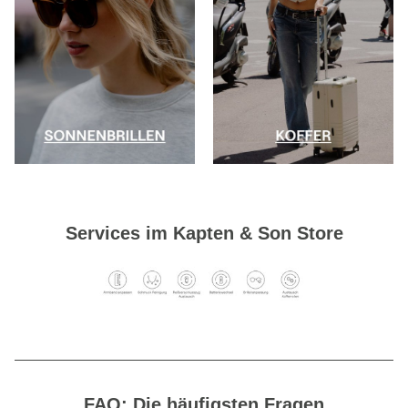
Services im Kapten & Son Store
FAQ: Die häufigsten Fragen