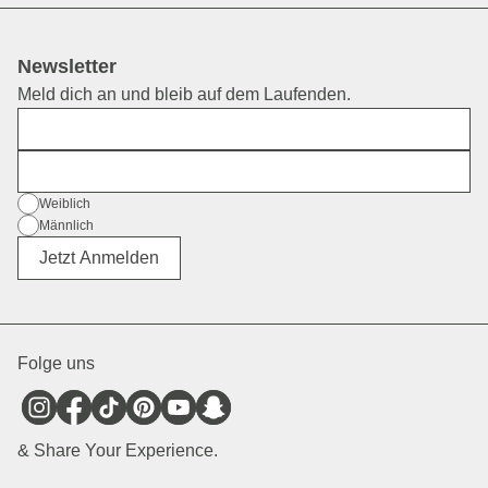
Newsletter
Meld dich an und bleib auf dem Laufenden.
Vorname
E-Mail
Geschlecht
Weiblich
Männlich
Divers
Jetzt Anmelden
Folge uns
& Share Your Experience.