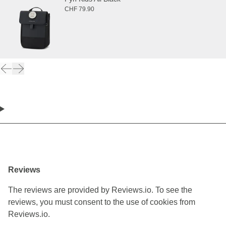
CHF 79.90
Reviews
The reviews are provided by Reviews.io. To see the
reviews, you must consent to the use of cookies from
Reviews.io.