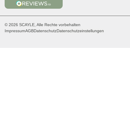
© 2026 SCAYLE, Alle Rechte vorbehalten
Impressum
AGB
Datenschutz
Datenschutzeinstellungen