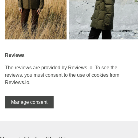
Reviews
The reviews are provided by Reviews.io. To see the
reviews, you must consent to the use of cookies from
Reviews.io.
Manage consent