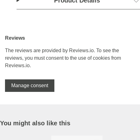
Product Details
Reviews
The reviews are provided by Reviews.io. To see the
reviews, you must consent to the use of cookies from
Reviews.io.
Manage consent
You might also like this