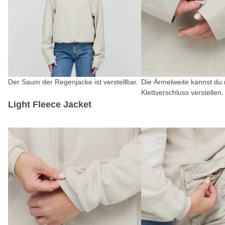
Der Saum der Regenjacke ist verstellbar.
Die Ärmelweite kannst du 
Klettverschluss verstellen.
Light Fleece Jacket