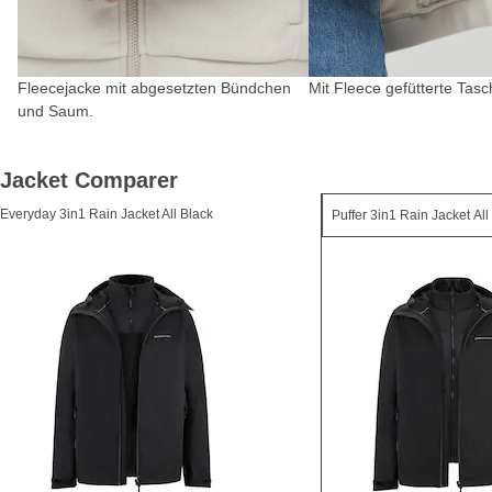
Fleecejacke mit abgesetzten Bündchen
Mit Fleece gefütterte Tasc
und Saum.
Jacket Comparer
Everyday 3in1 Rain Jacket All Black