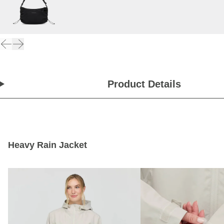
Product Details
Heavy Rain Jacket