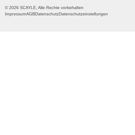
© 2026 SCAYLE, Alle Rechte vorbehalten
Impressum
AGB
Datenschutz
Datenschutzeinstellungen