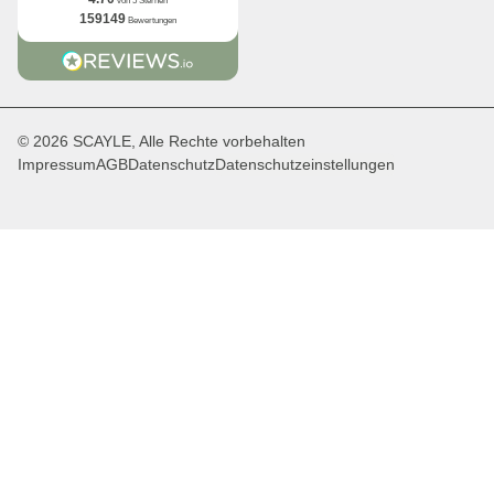
von 5 Sternen
159149
Bewertungen
© 2026 SCAYLE, Alle Rechte vorbehalten
Impressum
AGB
Datenschutz
Datenschutzeinstellungen