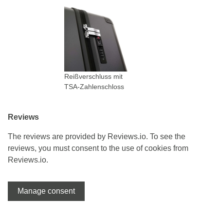
Reißverschluss mit
TSA-Zahlenschloss
Reviews
The reviews are provided by Reviews.io. To see the
reviews, you must consent to the use of cookies from
Reviews.io.
Manage consent