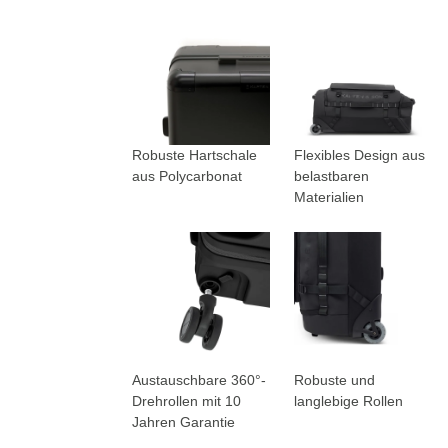
Robuste Hartschale
Flexibles Design aus
aus Polycarbonat
belastbaren
Materialien
Austauschbare 360°-
Robuste und
Drehrollen mit 10
langlebige Rollen
Jahren Garantie