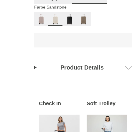
Farbe:
Sandstone
Product Details
Check In
Soft Trolley