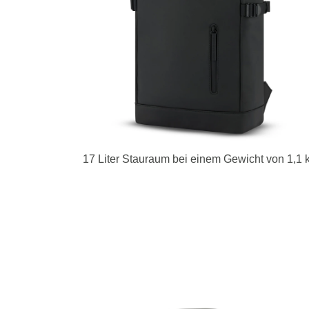
17 Liter Stauraum bei einem Gewicht von 1,1 