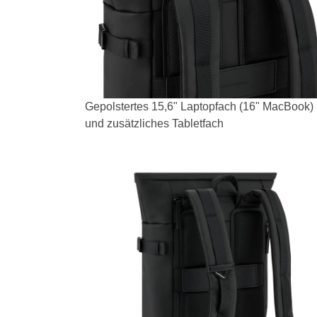
Gepolstertes 15,6" Laptopfach (16" MacBook)
und zusätzliches Tabletfach