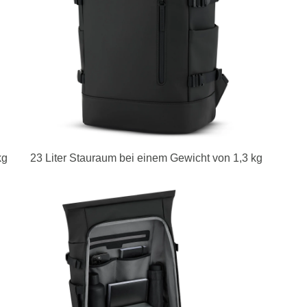
kg
23 Liter Stauraum bei einem Gewicht von 1,3 kg