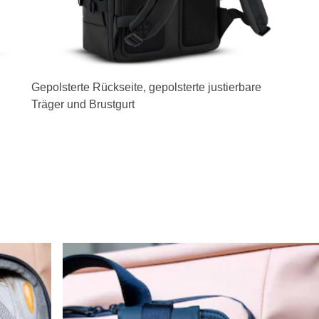
Gepolsterte Rückseite, gepolsterte justierbare
Träger und Brustgurt