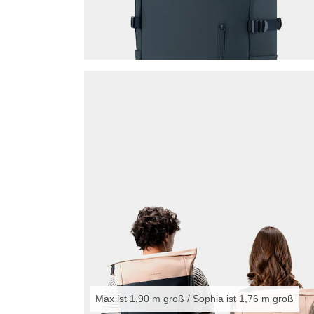
Max ist 1,90 m groß / Sophia ist 1,76 m groß