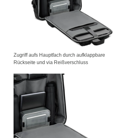
Zugriff aufs Hauptfach durch aufklappbare
Rückseite und via Reißverschluss