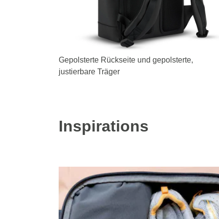
Gepolsterte Rückseite und gepolsterte,
justierbare Träger
Inspirations