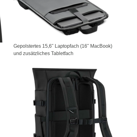
Gepolstertes 15,6" Laptopfach (16" MacBook)
und zusätzliches Tabletfach