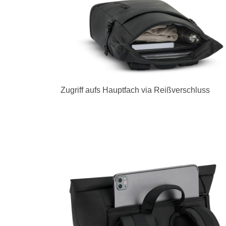
Zugriff aufs Hauptfach via Reißverschluss