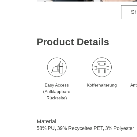
Sh
Product Details
Easy Access
Kofferhalterung
Ant
(Aufklappbare
Rückseite)
Material
58% PU, 39% Recyceltes PET, 3% Polyester