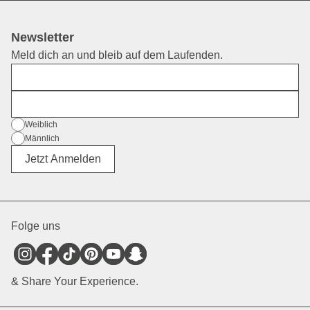
Newsletter
Meld dich an und bleib auf dem Laufenden.
Vorname
E-Mail
Geschlecht
Weiblich
Männlich
Divers
Jetzt Anmelden
Folge uns
& Share Your Experience.