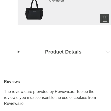
CHF 99.90
Product Details
Reviews
The reviews are provided by Reviews.io. To see the
reviews, you must consent to the use of cookies from
Reviews.io.