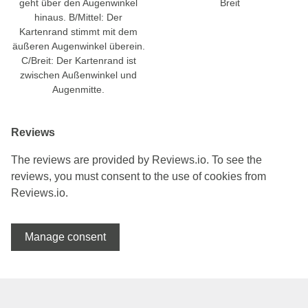
geht über den Augenwinkel
Breit
hinaus. B/Mittel: Der
Kartenrand stimmt mit dem
äußeren Augenwinkel überein.
C/Breit: Der Kartenrand ist
zwischen Außenwinkel und
Augenmitte.
Reviews
The reviews are provided by Reviews.io. To see the
reviews, you must consent to the use of cookies from
Reviews.io.
Manage consent