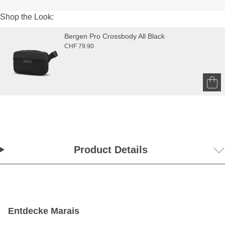
Shop the Look:
Bergen Pro Crossbody All Black
CHF 79.90
Product Details
Entdecke Marais