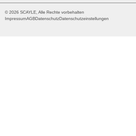
© 2026 SCAYLE, Alle Rechte vorbehalten
Impressum
AGB
Datenschutz
Datenschutzeinstellungen