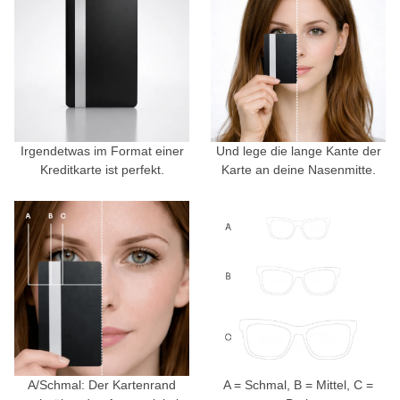
Irgendetwas im Format einer
Und lege die lange Kante der
Kreditkarte ist perfekt.
Karte an deine Nasenmitte.
A/Schmal: Der Kartenrand
A = Schmal, B = Mittel, C =