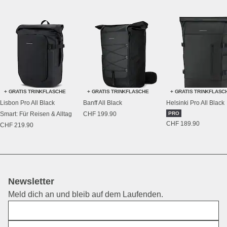
+ GRATIS TRINKFLASCHE
+ GRATIS TRINKFLASCHE
+ GRATIS TRINKFLASC
Lisbon Pro All Black
Banff All Black
Helsinki Pro All Black
Smart: Für Reisen & Alltag
CHF 199.90
PRO
CHF 189.90
CHF 219.90
Newsletter
Meld dich an und bleib auf dem Laufenden.
Vorname