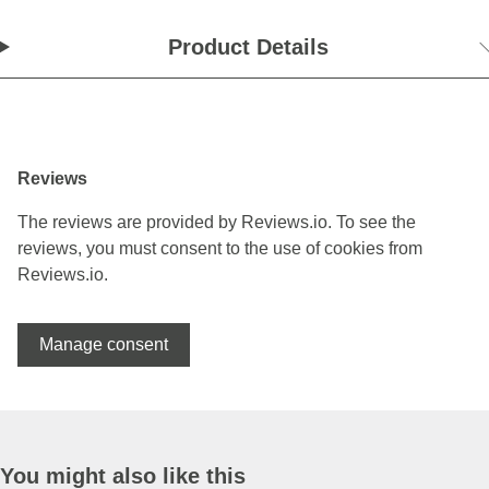
Product Details
Reviews
The reviews are provided by Reviews.io. To see the
reviews, you must consent to the use of cookies from
Reviews.io.
Manage consent
You might also like this