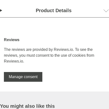
Product Details
Reviews
The reviews are provided by Reviews.io. To see the
reviews, you must consent to the use of cookies from
Reviews.io.
Manage consent
You might also like this