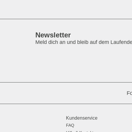
Newsletter
Meld dich an und bleib auf dem Laufend
Fo
Kundenservice
FAQ