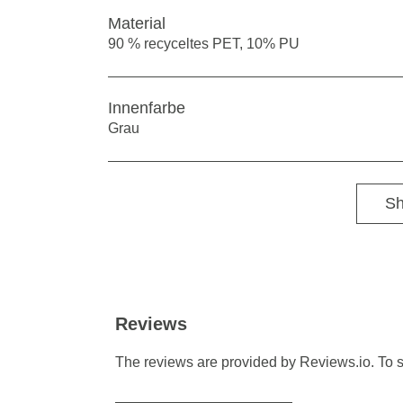
Material
90 % recyceltes PET, 10% PU
Innenfarbe
Grau
Sh
Reviews
The reviews are provided by Reviews.io. To s