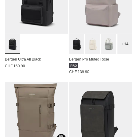
+ 14
Bergen Ultra All Black
Bergen Pro Muted Rose
CHF 169.90
PRO
CHF 139.90