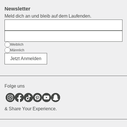
Newsletter
Meld dich an und bleib auf dem Laufenden.
Vorname
E-Mail
Geschlecht
Weiblich
Männlich
Divers
Jetzt Anmelden
Folge uns
& Share Your Experience.