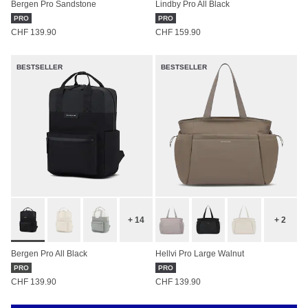
Bergen Pro Sandstone
Lindby Pro All Black
PRO
PRO
CHF 139.90
CHF 159.90
BESTSELLER
BESTSELLER
+ 14
+ 2
Bergen Pro All Black
Hellvi Pro Large Walnut
PRO
PRO
CHF 139.90
CHF 139.90