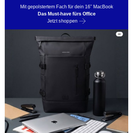
Mit gepolstertem Fach für dein 16" MacBook
Das Must-have fürs Office
Jetzt shoppen