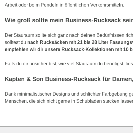
Arbeit oder beim Pendeln in öffentlichen Verkehrsmitteln.
Wie groß sollte mein Business-Rucksack sei
Der Stauraum sollte sich ganz nach deinen Bedürfnissen richt
solltest du
nach Rucksäcken mit 21 bis 28 Liter Fassung
empfehlen wir dir unsere Rucksack-Kollektionen mit 10 bi
Falls du dir unsicher bist, wie viel Stauraum du benötigst, 
Kapten & Son Business-Rucksack für Damen, He
Dank minimalistischer Designs und schlichter Farbgebung ge
Menschen, die sich nicht gerne in Schubladen stecken lasse