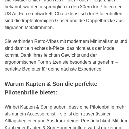
bekannt, wurden ursprünglich in den 30ern für Piloten der
US Air Force entwickelt. Charakteristisch für Pilotenbrillen
sind die tropfenförmigen Gläser und die Doppelbrücke aus
filigranen Metallrahmen.
Sie verbinden Retro-Vibes mit modernem Minimalismus und
sind damit ein echtes It-Piece, das nicht aus der Mode
kommt. Dank ihres leichten Gewichts und der
ergonomischen Form sitzen sie besonders angenehm –
perfekte Begleiter für deine nächste Experience.
Warum Kapten & Son die perfekte
Pilotenbrille bietet:
Wir bei Kapten & Son glauben, dass eine Pilotenbrille mehr
als nur ein Accessoire ist – sie ist dein zuverlässiger
Alltagsbegleiter und Ausdruck deiner Persönlichkeit. Mit dem
Kauf einer Kapten & Son Sonnenbrille erwirbst du keinen