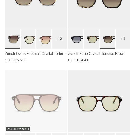
+ 2
+ 1
Zurich Oversize Small Crystal Tortoise Brown
Zurich Edge Crystal Tortoise Brown
CHF 159.90
CHF 159.90
AUSVERKAUFT