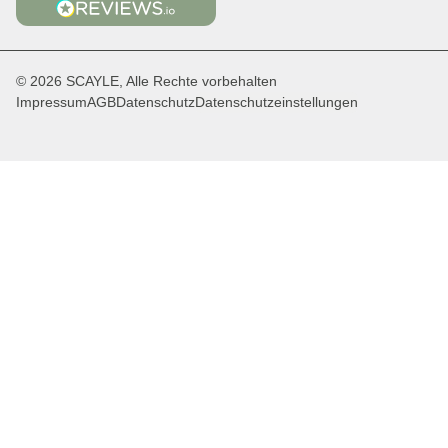
© 2026 SCAYLE, Alle Rechte vorbehalten
Impressum
AGB
Datenschutz
Datenschutzeinstellungen