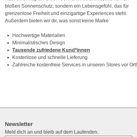
bloßen Sonnenschutz, sondern ein Lebensgefühl, das für
grenzenlose Freiheit und einzigartige Experiences steht.
Außerdem bieten wir dir, was sonst keine Marke
Hochwertige Materialien
Minimalistisches Design
Tausende zufriedene Kund*innen
Kostenlose und schnelle Lieferung
Zahlreiche kostenfreie Services in unseren Stores vor Ort!
Newsletter
Meld dich an und bleib auf dem Laufenden.