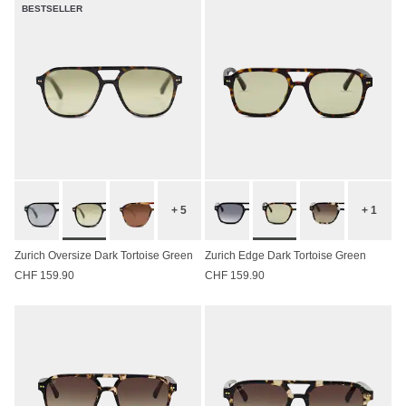
BESTSELLER
+ 5
+ 1
Zurich Oversize Dark Tortoise Green
Zurich Edge Dark Tortoise Green
CHF 159.90
CHF 159.90