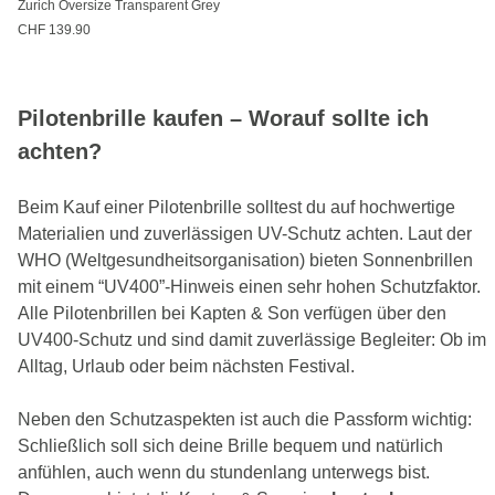
Zurich Oversize Transparent Grey
CHF 139.90
Pilotenbrille kaufen – Worauf sollte ich
achten?
Beim Kauf einer Pilotenbrille solltest du auf hochwertige
Materialien und zuverlässigen UV-Schutz achten. Laut der
WHO (Weltgesundheitsorganisation) bieten Sonnenbrillen
mit einem “UV400”-Hinweis einen sehr hohen Schutzfaktor.
Alle Pilotenbrillen bei Kapten & Son verfügen über den
UV400-Schutz und sind damit zuverlässige Begleiter: Ob im
Alltag, Urlaub oder beim nächsten Festival.
Neben den Schutzaspekten ist auch die Passform wichtig:
Schließlich soll sich deine Brille bequem und natürlich
anfühlen, auch wenn du stundenlang unterwegs bist.