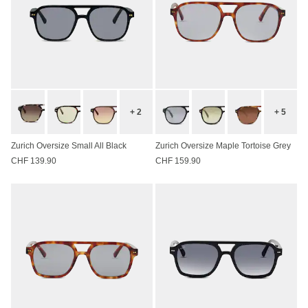
+ 2
+ 5
Zurich Oversize Small All Black
Zurich Oversize Maple Tortoise Grey
CHF 139.90
CHF 159.90