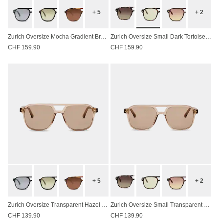
+ 5
+ 2
Zurich Oversize Mocha Gradient Brown
Zurich Oversize Small Dark Tortoise Green
CHF 159.90
CHF 159.90
+ 5
+ 2
Zurich Oversize Transparent Hazel Light Brown
Zurich Oversize Small Transparent Hazel Light Brown
CHF 139.90
CHF 139.90