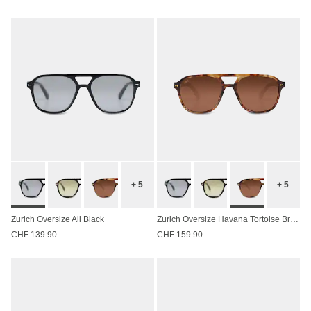
+ 5
+ 5
Zurich Oversize All Black
Zurich Oversize Havana Tortoise Brown
CHF 139.90
CHF 159.90