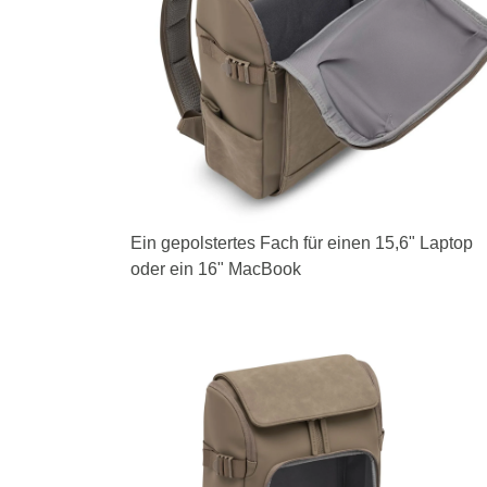
Ein gepolstertes Fach für einen 15,6" Laptop
oder ein 16" MacBook