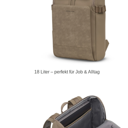
18 Liter – perfekt für Job & Alltag