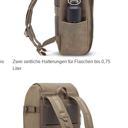
bis
Zwei seitliche Halterungen für Flaschen bis 0,75
Liter