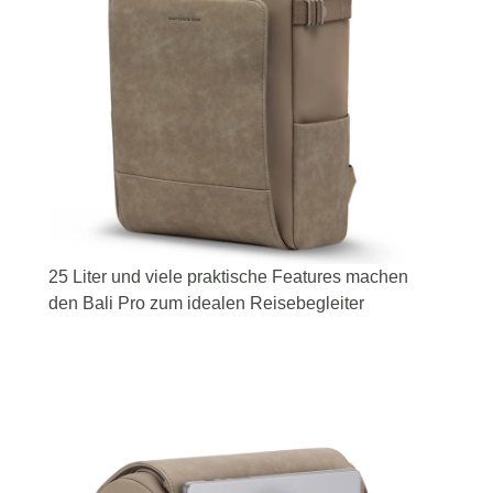
25 Liter und viele praktische Features machen
den Bali Pro zum idealen Reisebegleiter