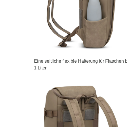
Eine seitliche flexible Halterung für Flaschen 
1 Liter