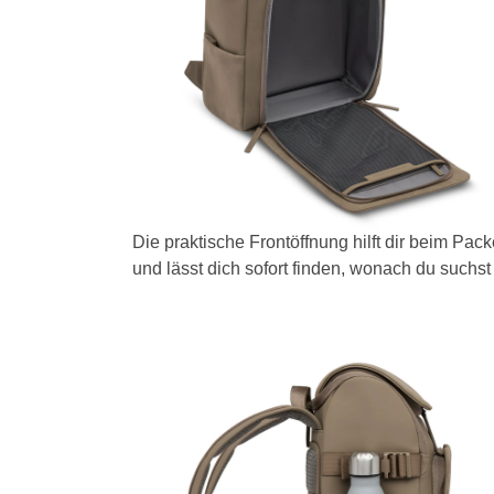
Die praktische Frontöffnung hilft dir beim Pac
und lässt dich sofort finden, wonach du suchst