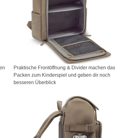
ken
Praktische Frontöffnung & Divider machen das
Packen zum Kinderspiel und geben dir noch
besseren Überblick