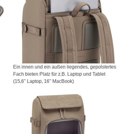
Ein innen und ein außen liegendes, gepolstertes
Fach bieten Platz für z.B. Laptop und Tablet
(15,6" Laptop, 16" MacBook)